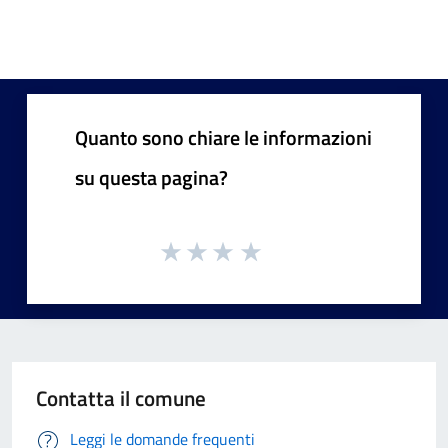
Quanto sono chiare le informazioni
su questa pagina?
Contatta il comune
Leggi le domande frequenti