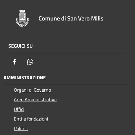
Comune di San Vero Milis
SEGUICI SU
Facebook
Whatsapp
AMMINISTRAZIONE
Organi di Governo
Aree Amministrative
Uffici
Enti e fondazioni
Politici