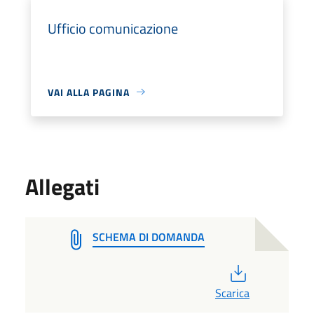
Ufficio comunicazione
VAI ALLA PAGINA
Allegati
SCHEMA DI DOMANDA
PDF
Scarica