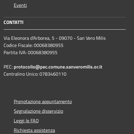
Eventi
CONTATTI
Via Eleonora d'Arborea, 5 - 09070 - San Vero Milis
Codice Fiscale: 00068380955
Partita IVA: 00068380955
PEC:
protocollo@pec.comune.sanveromilis.or.it
Centralino Unico: 0783460110
Prenotazione appuntamento
Segnalazione disservizio
Leggi le FAQ
Richiesta assistenza