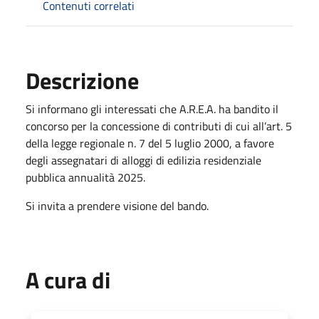
Contenuti correlati
Descrizione
Si informano gli interessati che A.R.E.A. ha bandito il
concorso per la concessione di contributi di cui all’art. 5
della legge regionale n. 7 del 5 luglio 2000, a favore
degli assegnatari di alloggi di edilizia residenziale
pubblica annualità 2025.
Si invita a prendere visione del bando.
A cura di