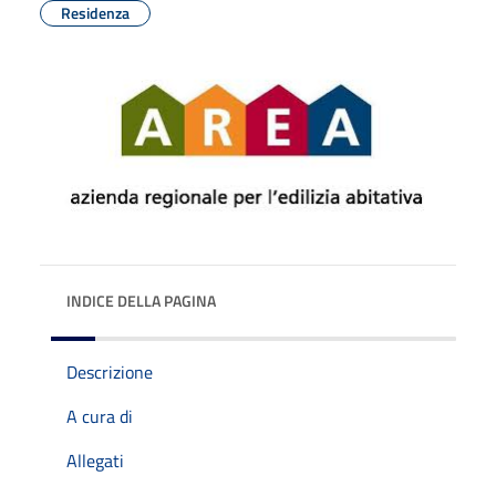
Residenza
INDICE DELLA PAGINA
Descrizione
A cura di
Allegati