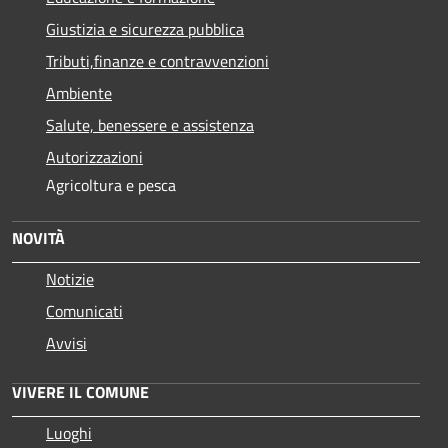
Giustizia e sicurezza pubblica
Tributi,finanze e contravvenzioni
Ambiente
Salute, benessere e assistenza
Autorizzazioni
Agricoltura e pesca
NOVITÀ
Notizie
Comunicati
Avvisi
VIVERE IL COMUNE
Luoghi