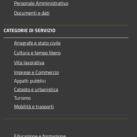
Personale Amministrativo
Documenti e dati
CATEGORIE DI SERVIZIO
Anagrafe e stato civile
Cultura e tempo libero
Vita lavorativa
Imprese e Commercio
Appalti pubblici
Catasto e urbanistica
Turismo
Mobilità e trasporti
Educazione e formazione