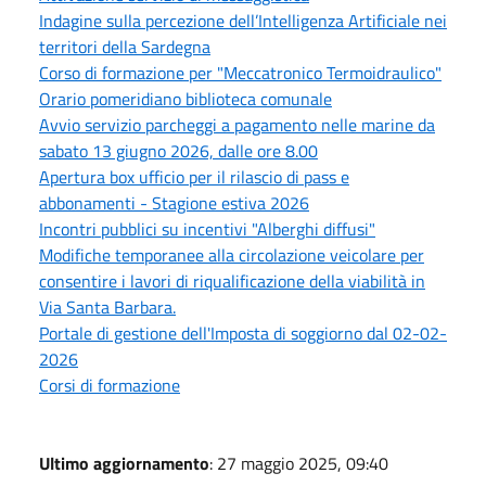
Indagine sulla percezione dell’Intelligenza Artificiale nei
territori della Sardegna
Corso di formazione per "Meccatronico Termoidraulico"
Orario pomeridiano biblioteca comunale
Avvio servizio parcheggi a pagamento nelle marine da
sabato 13 giugno 2026, dalle ore 8.00
Apertura box ufficio per il rilascio di pass e
abbonamenti - Stagione estiva 2026
Incontri pubblici su incentivi "Alberghi diffusi"
Modifiche temporanee alla circolazione veicolare per
consentire i lavori di riqualificazione della viabilità in
Via Santa Barbara.
Portale di gestione dell'Imposta di soggiorno dal 02-02-
2026
Corsi di formazione
Ultimo aggiornamento
: 27 maggio 2025, 09:40