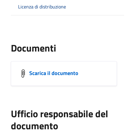
Licenza di distribuzione
Documenti
Scarica il documento
Ufficio responsabile del
documento