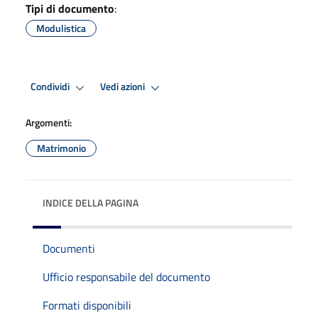
Tipi di documento
:
Modulistica
Condividi
Vedi azioni
Argomenti:
Matrimonio
INDICE DELLA PAGINA
Documenti
Ufficio responsabile del documento
Formati disponibili