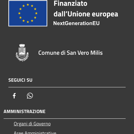
Comune di San Vero Milis
SEGUICI SU
Facebook
Whatsapp
AMMINISTRAZIONE
Organi di Governo
Aree Amministrative