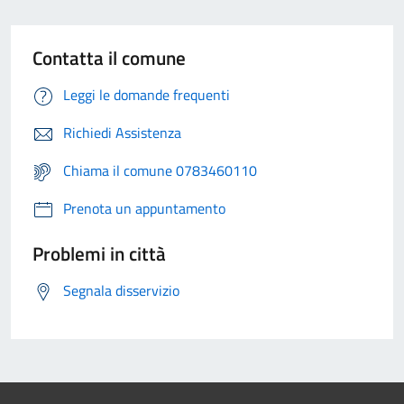
Contatta il comune
Leggi le domande frequenti
Richiedi Assistenza
Chiama il comune 0783460110
Prenota un appuntamento
Problemi in città
Segnala disservizio