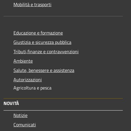
Mobilità e trasporti
Educazione e formazione
Giustizia e sicurezza pubblica
Tributi,finanze e contravvenzioni
Ambiente
Salute, benessere e assistenza
Autorizzazioni
Agricoltura e pesca
NOVITÀ
Notizie
Comunicati