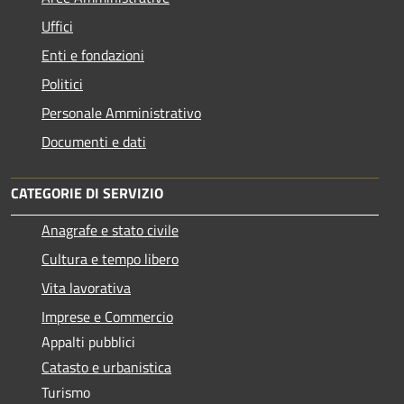
Uffici
Enti e fondazioni
Politici
Personale Amministrativo
Documenti e dati
CATEGORIE DI SERVIZIO
Anagrafe e stato civile
Cultura e tempo libero
Vita lavorativa
Imprese e Commercio
Appalti pubblici
Catasto e urbanistica
Turismo