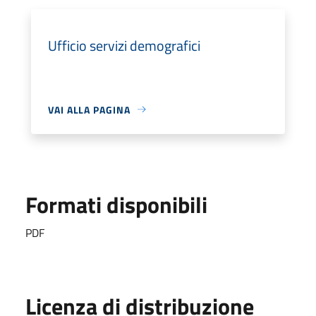
Ufficio servizi demografici
VAI ALLA PAGINA
Formati disponibili
PDF
Licenza di distribuzione