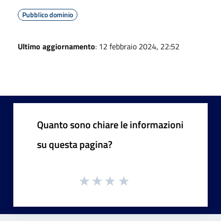
Pubblico dominio
Ultimo aggiornamento
: 12 febbraio 2024, 22:52
Quanto sono chiare le informazioni
su questa pagina?