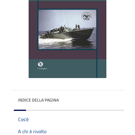
INDICE DELLA PAGINA
Cos'è
A chi è rivolto