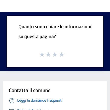
Quanto sono chiare le informazioni
su questa pagina?
Contatta il comune
Leggi le domande frequenti