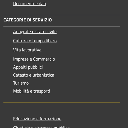
Documenti e dati
CATEGORIE DI SERVIZIO
Anagrafe e stato civile
Cultura e tempo libero
Vita lavorativa
Imprese e Commercio
Appalti pubblici
Catasto e urbanistica
Turismo
Mobilità e trasporti
Educazione e formazione
Giustizia e sicurezza pubblica