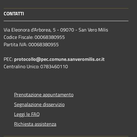
CONTATTI
Via Eleonora d'Arborea, 5 - 09070 - San Vero Milis
Codice Fiscale: 00068380955
Partita IVA: 00068380955
PEC:
protocollo@pec.comune.sanveromilis.or.it
Centralino Unico: 0783460110
Prenotazione appuntamento
Segnalazione disservizio
Leggi le FAQ
Richiesta assistenza