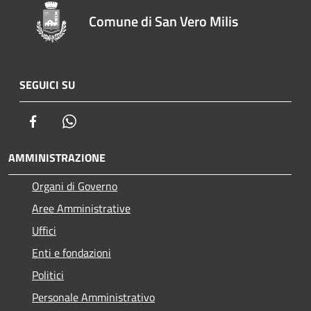
Comune di San Vero Milis
SEGUICI SU
Facebook
Whatsapp
AMMINISTRAZIONE
Organi di Governo
Aree Amministrative
Uffici
Enti e fondazioni
Politici
Personale Amministrativo