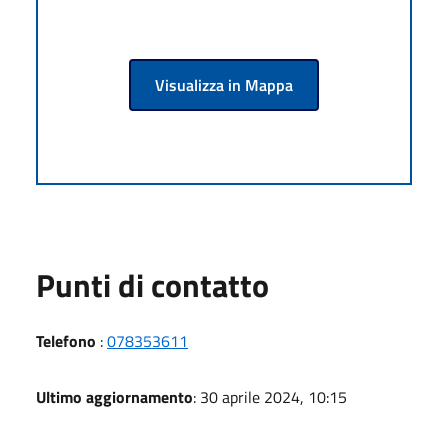
Visualizza in Mappa
Punti di contatto
Telefono
:
078353611
Ultimo aggiornamento
: 30 aprile 2024, 10:15