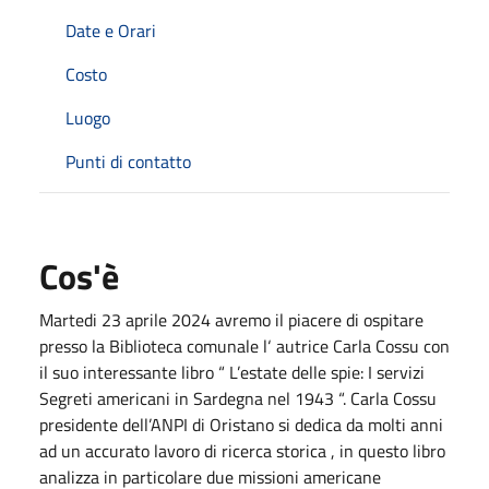
Date e Orari
Costo
Luogo
Punti di contatto
Cos'è
Martedi 23 aprile 2024 avremo il piacere di ospitare
presso la Biblioteca comunale l‘ autrice Carla Cossu con
il suo interessante libro “ L’estate delle spie: I servizi
Segreti americani in Sardegna nel 1943 “. Carla Cossu
presidente dell’ANPI di Oristano si dedica da molti anni
ad un accurato lavoro di ricerca storica , in questo libro
analizza in particolare due missioni americane