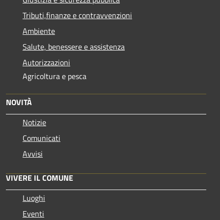
Tributi,finanze e contravvenzioni
Ambiente
Salute, benessere e assistenza
Autorizzazioni
Agricoltura e pesca
NOVITÀ
Notizie
Comunicati
Avvisi
VIVERE IL COMUNE
Luoghi
Eventi