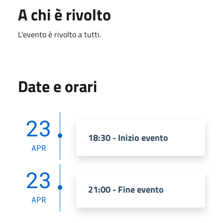
A chi è rivolto
L'evento è rivolto a tutti.
Date e orari
23
18:30 - Inizio evento
APR
23
21:00 - Fine evento
APR