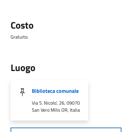
Costo
Gratuito.
Luogo
Biblioteca comunale
Via S. Nicolo', 26, 09070
San Vero Milis OR, Italia