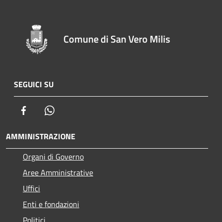
Comune di San Vero Milis
SEGUICI SU
Facebook
Whatsapp
AMMINISTRAZIONE
Organi di Governo
Aree Amministrative
Uffici
Enti e fondazioni
Politici