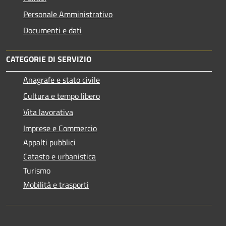
Personale Amministrativo
Documenti e dati
CATEGORIE DI SERVIZIO
Anagrafe e stato civile
Cultura e tempo libero
Vita lavorativa
Imprese e Commercio
Appalti pubblici
Catasto e urbanistica
Turismo
Mobilità e trasporti