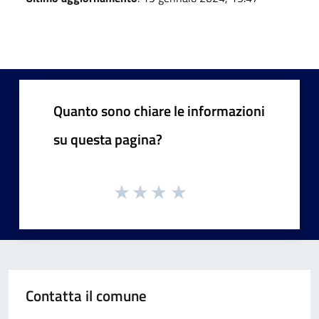
Quanto sono chiare le informazioni
su questa pagina?
Contatta il comune