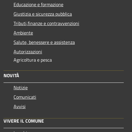
Educazione e formazione
Giustizia e sicurezza pubblica
Tributi,finanze e contravvenzioni
Ambiente
Salute, benessere e assistenza
Autorizzazioni
Agricoltura e pesca
NOVITÀ
Notizie
Comunicati
Avvisi
VIVERE IL COMUNE