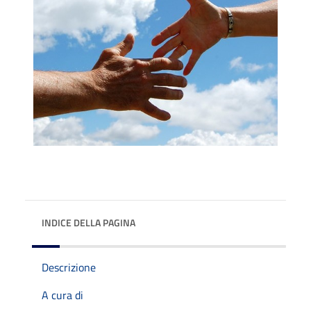
INDICE DELLA PAGINA
Descrizione
A cura di