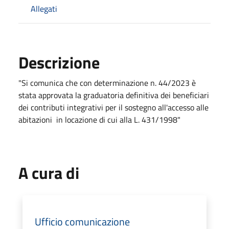
Allegati
Descrizione
"Si comunica che con determinazione n. 44/2023 è
stata approvata la graduatoria definitiva dei beneficiari
dei contributi integrativi per il sostegno all'accesso alle
abitazioni in locazione di cui alla L. 431/1998"
A cura di
Ufficio comunicazione