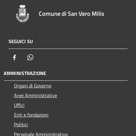
Comune di San Vero Milis
SEGUICI SU
Facebook
Whatsapp
AMMINISTRAZIONE
Organi di Governo
Aree Amministrative
Uffici
Enti e fondazioni
Politici
Personale Amministrativo