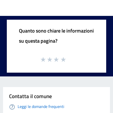
Quanto sono chiare le informazioni
su questa pagina?
Contatta il comune
Leggi le domande frequenti