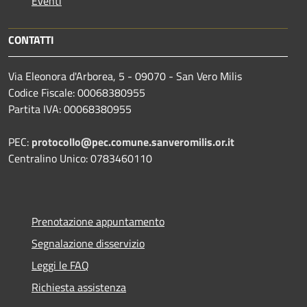
Eventi
CONTATTI
Via Eleonora d'Arborea, 5 - 09070 - San Vero Milis
Codice Fiscale: 00068380955
Partita IVA: 00068380955
PEC:
protocollo@pec.comune.sanveromilis.or.it
Centralino Unico: 0783460110
Prenotazione appuntamento
Segnalazione disservizio
Leggi le FAQ
Richiesta assistenza