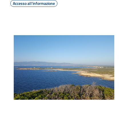
Accesso all'informazione