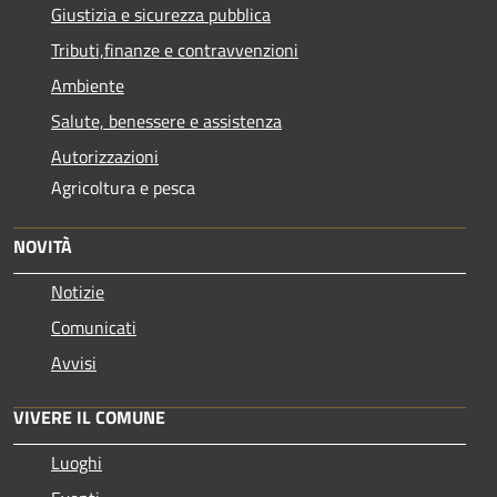
Giustizia e sicurezza pubblica
Tributi,finanze e contravvenzioni
Ambiente
Salute, benessere e assistenza
Autorizzazioni
Agricoltura e pesca
NOVITÀ
Notizie
Comunicati
Avvisi
VIVERE IL COMUNE
Luoghi