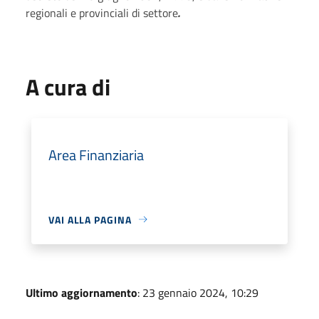
regionali e provinciali di settore
.
A cura di
Area Finanziaria
VAI ALLA PAGINA
Ultimo aggiornamento
: 23 gennaio 2024, 10:29