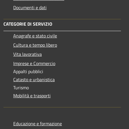
Documenti e dati
CATEGORIE DI SERVIZIO
Anagrafe e stato civile
Cultura e tempo libero
Vita lavorativa
Imprese e Commercio
Appalti pubblici
Catasto e urbanistica
Turismo
Mobilità e trasporti
Educazione e formazione