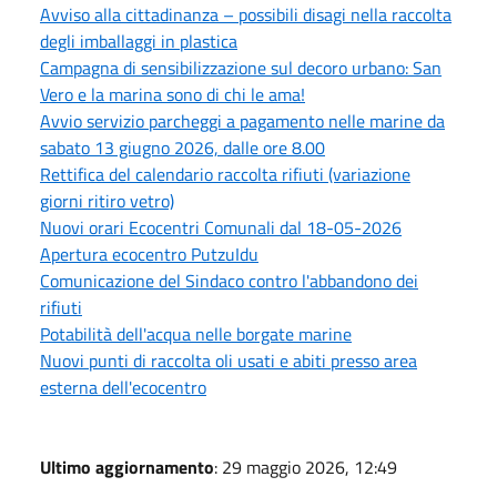
Avviso alla cittadinanza – possibili disagi nella raccolta
degli imballaggi in plastica
Campagna di sensibilizzazione sul decoro urbano: San
Vero e la marina sono di chi le ama!
Avvio servizio parcheggi a pagamento nelle marine da
sabato 13 giugno 2026, dalle ore 8.00
Rettifica del calendario raccolta rifiuti (variazione
giorni ritiro vetro)
Nuovi orari Ecocentri Comunali dal 18-05-2026
Apertura ecocentro PutzuIdu
Comunicazione del Sindaco contro l'abbandono dei
rifiuti
Potabilità dell'acqua nelle borgate marine
Nuovi punti di raccolta oli usati e abiti presso area
esterna dell'ecocentro
Ultimo aggiornamento
: 29 maggio 2026, 12:49