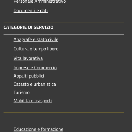
Personale Amministrativo
Documenti e dati
CATEGORIE DI SERVIZIO
Anagrafe e stato civile
Cultura e tempo libero
Vita lavorativa
Imprese e Commercio
Appalti pubblici
Catasto e urbanistica
Turismo
Mobilità e trasporti
Educazione e formazione