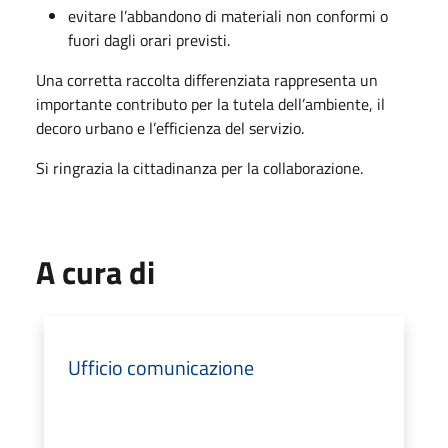
evitare l’abbandono di materiali non conformi o
fuori dagli orari previsti.
Una corretta raccolta differenziata rappresenta un
importante contributo per la tutela dell’ambiente, il
decoro urbano e l’efficienza del servizio.
Si ringrazia la cittadinanza per la collaborazione.
A cura di
Ufficio comunicazione