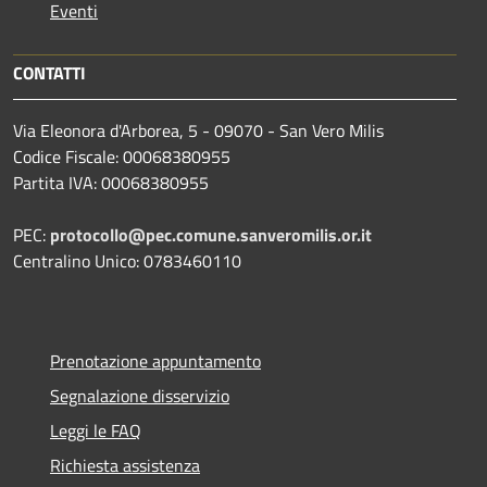
Eventi
CONTATTI
Via Eleonora d'Arborea, 5 - 09070 - San Vero Milis
Codice Fiscale: 00068380955
Partita IVA: 00068380955
PEC:
protocollo@pec.comune.sanveromilis.or.it
Centralino Unico: 0783460110
Prenotazione appuntamento
Segnalazione disservizio
Leggi le FAQ
Richiesta assistenza