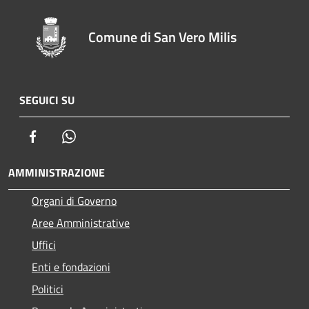
Comune di San Vero Milis
SEGUICI SU
Facebook
Whatsapp
AMMINISTRAZIONE
Organi di Governo
Aree Amministrative
Uffici
Enti e fondazioni
Politici