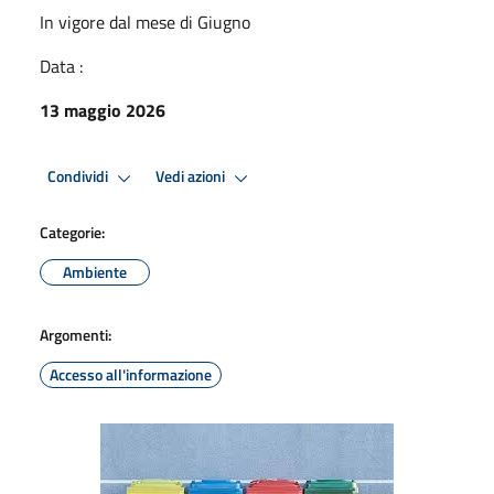
In vigore dal mese di Giugno
Data :
13 maggio 2026
Condividi
Vedi azioni
Categorie:
Ambiente
Argomenti:
Accesso all'informazione