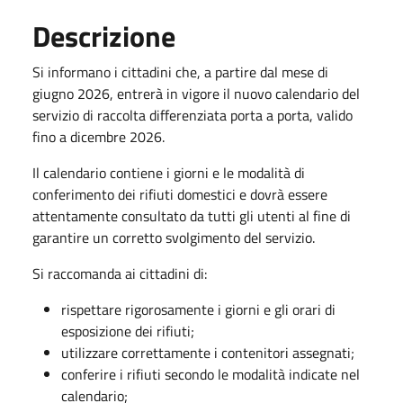
Descrizione
Si informano i cittadini che, a partire dal mese di
giugno 2026, entrerà in vigore il nuovo calendario del
servizio di raccolta differenziata porta a porta, valido
fino a dicembre 2026.
Il calendario contiene i giorni e le modalità di
conferimento dei rifiuti domestici e dovrà essere
attentamente consultato da tutti gli utenti al fine di
garantire un corretto svolgimento del servizio.
Si raccomanda ai cittadini di:
rispettare rigorosamente i giorni e gli orari di
esposizione dei rifiuti;
utilizzare correttamente i contenitori assegnati;
conferire i rifiuti secondo le modalità indicate nel
calendario;