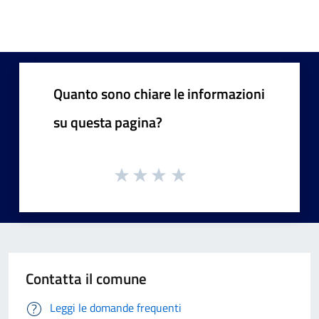
Quanto sono chiare le informazioni
su questa pagina?
Contatta il comune
Leggi le domande frequenti