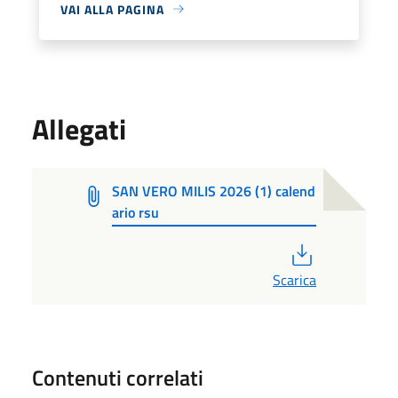
VAI ALLA PAGINA
Allegati
SAN VERO MILIS 2026 (1) calend
ario rsu
PDF
Scarica
Contenuti correlati