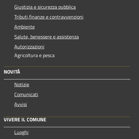
Giustizia e sicurezza pubblica
Tributi,finanze e contravvenzioni
Ambiente
Salute, benessere e assistenza
Autorizzazioni
Agricoltura e pesca
NOVITÀ
Notizie
Comunicati
Avvisi
VIVERE IL COMUNE
Luoghi