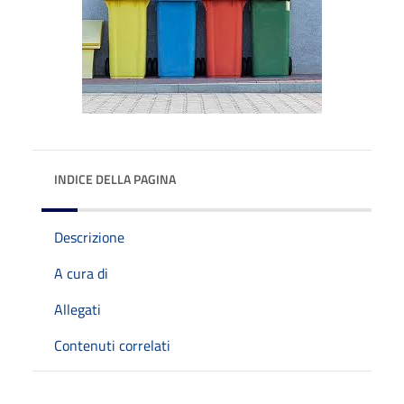
INDICE DELLA PAGINA
Descrizione
A cura di
Allegati
Contenuti correlati