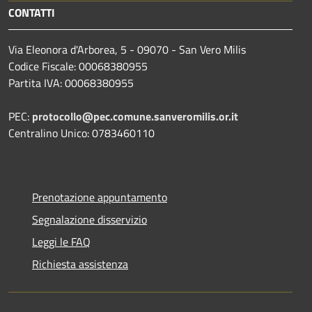
CONTATTI
Via Eleonora d'Arborea, 5 - 09070 - San Vero Milis
Codice Fiscale: 00068380955
Partita IVA: 00068380955
PEC:
protocollo@pec.comune.sanveromilis.or.it
Centralino Unico: 0783460110
Prenotazione appuntamento
Segnalazione disservizio
Leggi le FAQ
Richiesta assistenza