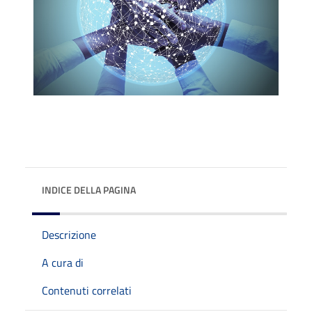
INDICE DELLA PAGINA
Descrizione
A cura di
Contenuti correlati