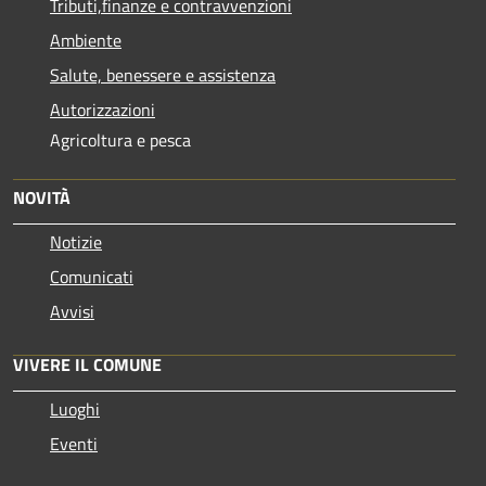
Tributi,finanze e contravvenzioni
Ambiente
Salute, benessere e assistenza
Autorizzazioni
Agricoltura e pesca
NOVITÀ
Notizie
Comunicati
Avvisi
VIVERE IL COMUNE
Luoghi
Eventi