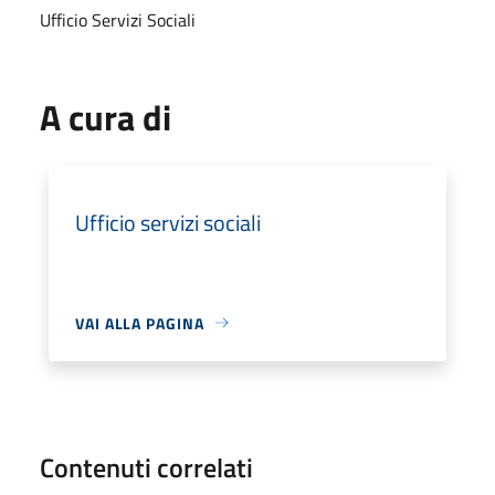
Ufficio Servizi Sociali
A cura di
Ufficio servizi sociali
VAI ALLA PAGINA
Contenuti correlati