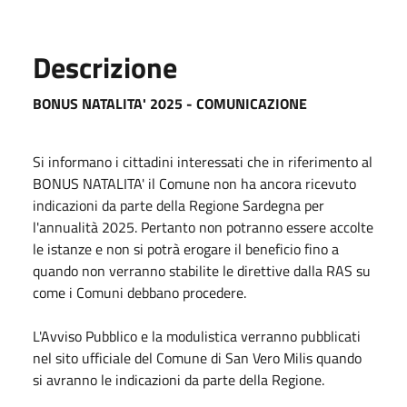
Descrizione
BONUS NATALITA' 2025 - COMUNICAZIONE
Si informano i cittadini interessati che in riferimento al
BONUS NATALITA' il Comune non ha ancora ricevuto
indicazioni da parte della Regione Sardegna per
l'annualità 2025. Pertanto non potranno essere accolte
le istanze e non si potrà erogare il beneficio fino a
quando non verranno stabilite le direttive dalla RAS su
come i Comuni debbano procedere.
L'Avviso Pubblico e la modulistica verranno pubblicati
nel sito ufficiale del Comune di San Vero Milis quando
si avranno le indicazioni da parte della Regione.