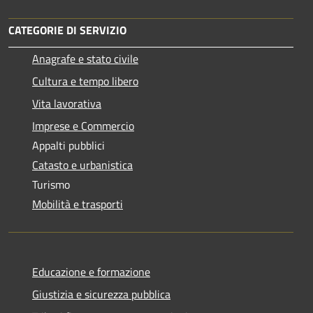
CATEGORIE DI SERVIZIO
Anagrafe e stato civile
Cultura e tempo libero
Vita lavorativa
Imprese e Commercio
Appalti pubblici
Catasto e urbanistica
Turismo
Mobilità e trasporti
Educazione e formazione
Giustizia e sicurezza pubblica