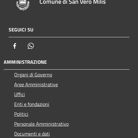
Comune di San Vero Milis
SEGUICI SU
Facebook
Whatsapp
AMMINISTRAZIONE
Organi di Governo
Aree Amministrative
Uffici
Enti e fondazioni
Politici
Personale Amministrativo
Documenti e dati