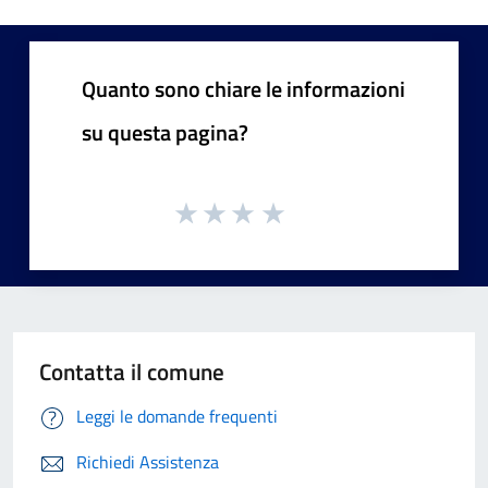
Quanto sono chiare le informazioni
su questa pagina?
Contatta il comune
Leggi le domande frequenti
Richiedi Assistenza