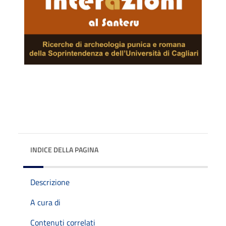
INDICE DELLA PAGINA
Descrizione
A cura di
Contenuti correlati