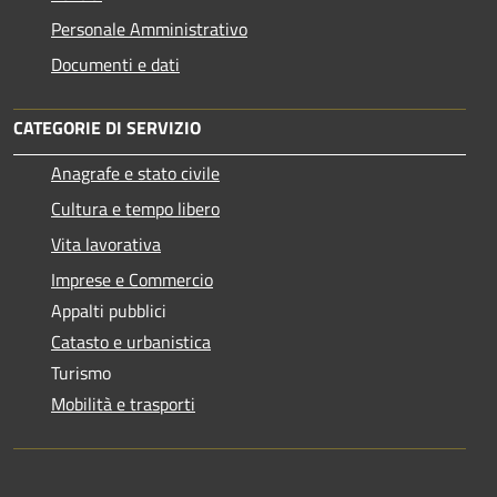
Personale Amministrativo
Documenti e dati
CATEGORIE DI SERVIZIO
Anagrafe e stato civile
Cultura e tempo libero
Vita lavorativa
Imprese e Commercio
Appalti pubblici
Catasto e urbanistica
Turismo
Mobilità e trasporti