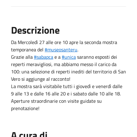
Descrizione
Da Mercoledì 27 alle ore 10 apre la seconda mostra
temporanea del
#museosanteru
.
Grazie alla
#sabapca
e a
#unica
saranno esposti dei
reperti meravigliosi, ma abbiamo messo il carico da
100: una selezione di reperti inediti del territorio di San
Vero si aggiunge al racconto!
La mostra sarà visitabile tutti i giovedì e venerdì dalle
9 alle 13 e dalle 16 alle 20 e i sabato dalle 10 alle 18.
Aperture straordinarie con visite guidate su
prenotazione!
A cura di