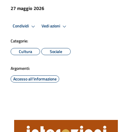
27 maggio 2026
Condividi
Vedi azioni
Categorie:
Cultura
Sociale
Argomenti:
Accesso all'informazione