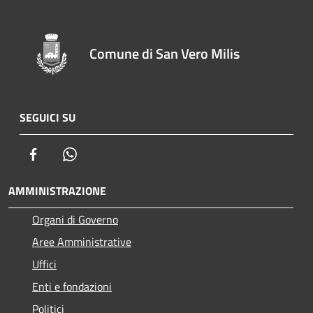
Comune di San Vero Milis
SEGUICI SU
Facebook
Whatsapp
AMMINISTRAZIONE
Organi di Governo
Aree Amministrative
Uffici
Enti e fondazioni
Politici