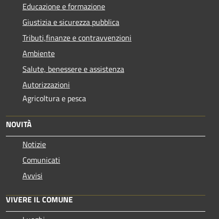
Educazione e formazione
Giustizia e sicurezza pubblica
Tributi,finanze e contravvenzioni
Ambiente
Salute, benessere e assistenza
Autorizzazioni
Agricoltura e pesca
NOVITÀ
Notizie
Comunicati
Avvisi
VIVERE IL COMUNE