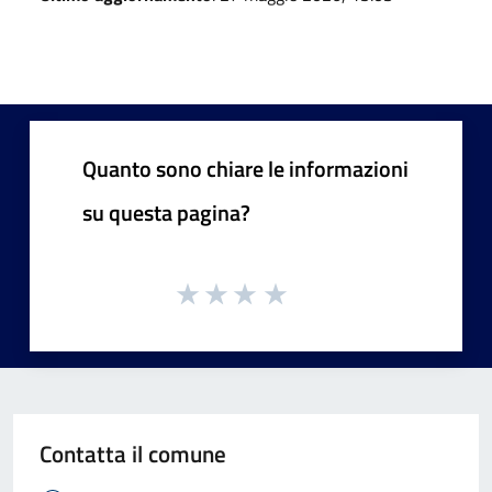
Quanto sono chiare le informazioni
su questa pagina?
Contatta il comune