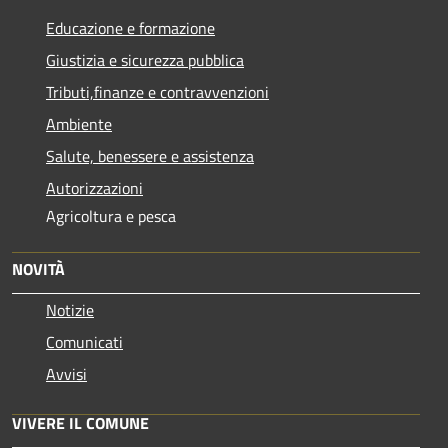
Educazione e formazione
Giustizia e sicurezza pubblica
Tributi,finanze e contravvenzioni
Ambiente
Salute, benessere e assistenza
Autorizzazioni
Agricoltura e pesca
NOVITÀ
Notizie
Comunicati
Avvisi
VIVERE IL COMUNE