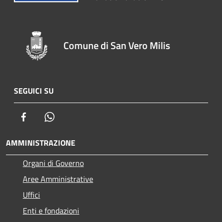
Comune di San Vero Milis
SEGUICI SU
Facebook
Whatsapp
AMMINISTRAZIONE
Organi di Governo
Aree Amministrative
Uffici
Enti e fondazioni