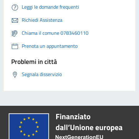
Leggi le domande frequenti
Richiedi Assistenza
Chiama il comune 0783460110
Prenota un appuntamento
Problemi in città
Segnala disservizio