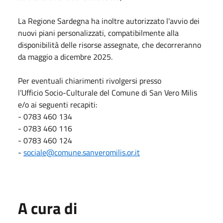
La Regione Sardegna ha inoltre autorizzato l'avvio dei
nuovi piani personalizzati, compatibilmente alla
disponibilità delle risorse assegnate, che decorreranno
da maggio a dicembre 2025.
Per eventuali chiarimenti rivolgersi presso
l’Ufficio Socio-Culturale del Comune di San Vero Milis
e/o ai seguenti recapiti:
- 0783 460 134
- 0783 460 116
- 0783 460 124
-
sociale@comune.sanveromilis.
or.it
A cura di