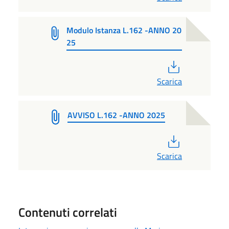
Modulo Istanza L.162 -ANNO 20
25
PDF
Scarica
AVVISO L.162 -ANNO 2025
PDF
Scarica
Contenuti correlati