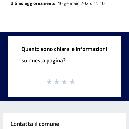
Ultimo aggiornamento
: 10 gennaio 2025, 15:40
Quanto sono chiare le informazioni
su questa pagina?
Contatta il comune