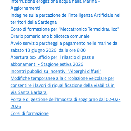
Interruzione erogazione acqua nella Marina -
Aggiornamenti
Indagine sulla percezione dell’Intelligenza Artificiale nei
territori della Sardegna
Corso di formazione per "Meccatronico Termoidraulico"
Orario pomeridiano biblioteca comunale
Avvio servizio parcheggi a pagamento nelle marine da
sabato 13 giugno 2026, dalle ore 8.00
Apertura box ufficio per il rilascio di pass e
abbonamenti - Stagione estiva 2026
Incontri pubblici su incentivi "Alberghi diffusi"
Modifiche temporanee alla circolazione veicolare per
consentire i lavori di riqualificazione della viabilità in
Via Santa Barbara.
Portale di gestione dell'Imposta di soggiorno dal 02-02-
2026
Corsi di formazione