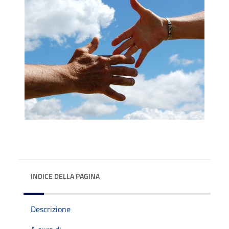
INDICE DELLA PAGINA
Descrizione