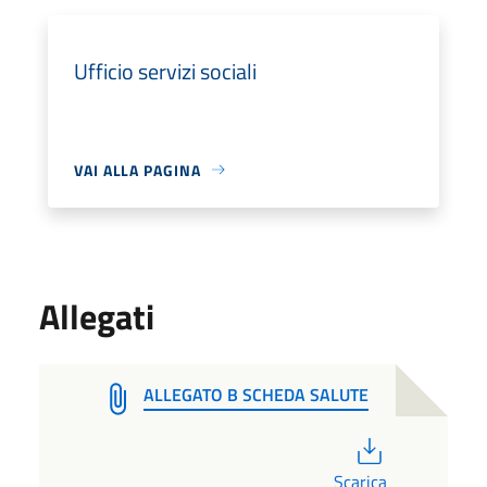
Ufficio servizi sociali
VAI ALLA PAGINA
Allegati
ALLEGATO B SCHEDA SALUTE
PDF
Scarica