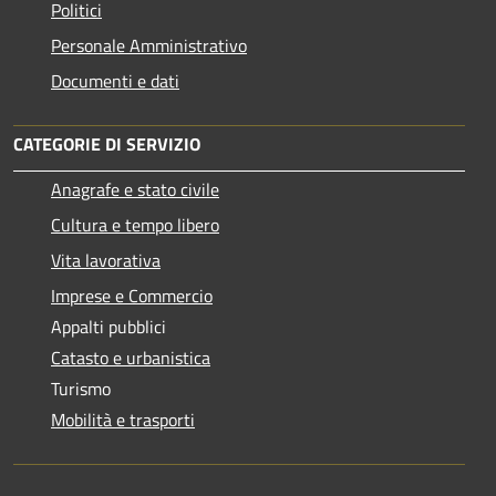
Politici
Personale Amministrativo
Documenti e dati
CATEGORIE DI SERVIZIO
Anagrafe e stato civile
Cultura e tempo libero
Vita lavorativa
Imprese e Commercio
Appalti pubblici
Catasto e urbanistica
Turismo
Mobilità e trasporti