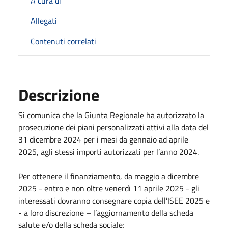
A cura di
Allegati
Contenuti correlati
Descrizione
Si comunica che la Giunta Regionale ha autorizzato la
prosecuzione dei piani personalizzati attivi alla data del
31 dicembre 2024 per i mesi da gennaio ad aprile
2025, agli stessi importi autorizzati per l’anno 2024.
Per ottenere il finanziamento, da maggio a dicembre
2025 - entro e non oltre venerdì 11 aprile 2025 - gli
interessati dovranno consegnare copia dell’ISEE 2025 e
- a loro discrezione – l’aggiornamento della scheda
salute e/o della scheda sociale;