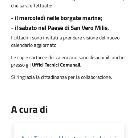
che sarà effettuato:
- il mercoledì nelle borgate marine
;
-
il sabato nel Paese di San Vero Milis
.
I cittadini sono invitati a prendere visione del nuovo
calendario aggiornato.
Le copie cartacee del calendario sono disponibili anche
presso gli
Uffici Tecnici Comunali
.
Si ringrazia la cittadinanza per la collaborazione.
A cura di