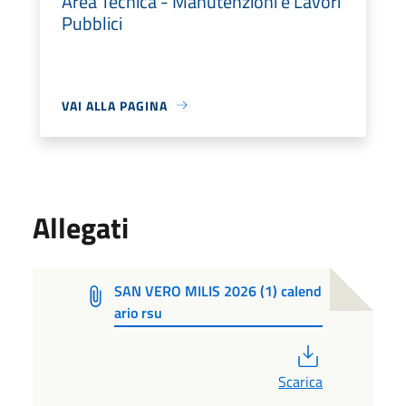
Area Tecnica - Manutenzioni e Lavori
Pubblici
VAI ALLA PAGINA
Allegati
SAN VERO MILIS 2026 (1) calend
ario rsu
PDF
Scarica