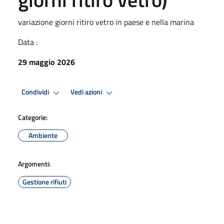
variazione giorni ritiro vetro in paese e nella marina
Data :
29 maggio 2026
Condividi
Vedi azioni
Categorie:
Ambiente
Argomenti:
Gestione rifiuti