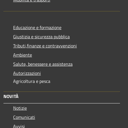
Educazione e formazione
Giustizia e sicurezza pubblica
Tributi,finanze e contravvenzioni
Ambiente
Salute, benessere e assistenza
Autorizzazioni
Agricoltura e pesca
NOVITÀ
Notizie
Comunicati
Avvisi