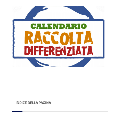
INDICE DELLA PAGINA