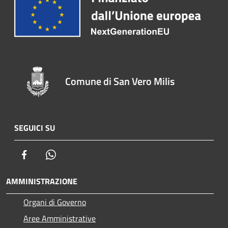
Comune di San Vero Milis
SEGUICI SU
Facebook
Whatsapp
AMMINISTRAZIONE
Organi di Governo
Aree Amministrative