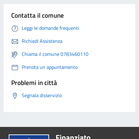
Contatta il comune
Leggi le domande frequenti
Richiedi Assistenza
Chiama il comune 0783460110
Prenota un appuntamento
Problemi in città
Segnala disservizio