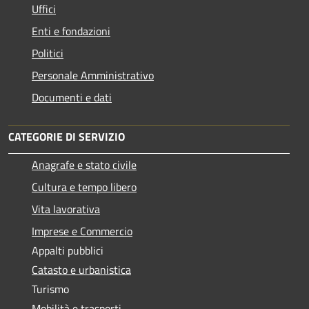
Uffici
Enti e fondazioni
Politici
Personale Amministrativo
Documenti e dati
CATEGORIE DI SERVIZIO
Anagrafe e stato civile
Cultura e tempo libero
Vita lavorativa
Imprese e Commercio
Appalti pubblici
Catasto e urbanistica
Turismo
Mobilità e trasporti