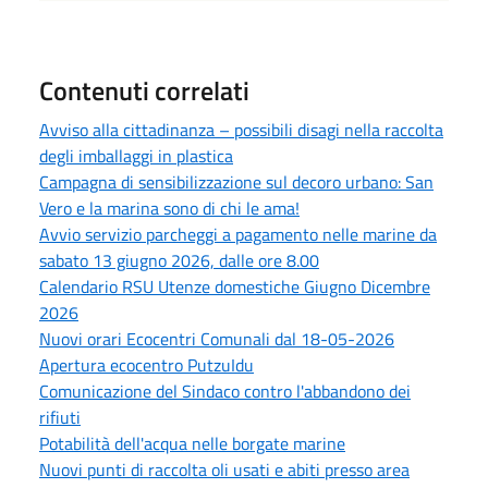
Contenuti correlati
Avviso alla cittadinanza – possibili disagi nella raccolta
degli imballaggi in plastica
Campagna di sensibilizzazione sul decoro urbano: San
Vero e la marina sono di chi le ama!
Avvio servizio parcheggi a pagamento nelle marine da
sabato 13 giugno 2026, dalle ore 8.00
Calendario RSU Utenze domestiche Giugno Dicembre
2026
Nuovi orari Ecocentri Comunali dal 18-05-2026
Apertura ecocentro PutzuIdu
Comunicazione del Sindaco contro l'abbandono dei
rifiuti
Potabilità dell'acqua nelle borgate marine
Nuovi punti di raccolta oli usati e abiti presso area