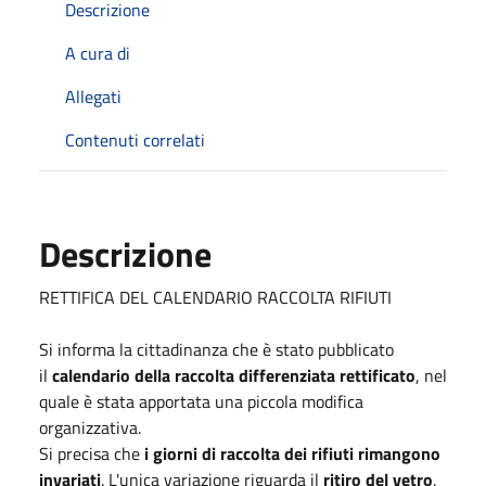
Descrizione
A cura di
Allegati
Contenuti correlati
Descrizione
RETTIFICA DEL CALENDARIO RACCOLTA RIFIUTI
Si informa la cittadinanza che è stato pubblicato
il
calendario della raccolta differenziata rettificato
, nel
quale è stata apportata una piccola modifica
organizzativa.
Si precisa che
i giorni di raccolta dei rifiuti rimangono
invariati
. L'unica variazione riguarda il
ritiro del vetro
,