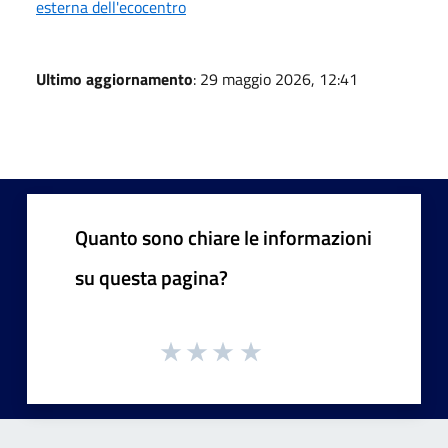
esterna dell'ecocentro
Ultimo aggiornamento
: 29 maggio 2026, 12:41
Quanto sono chiare le informazioni
su questa pagina?