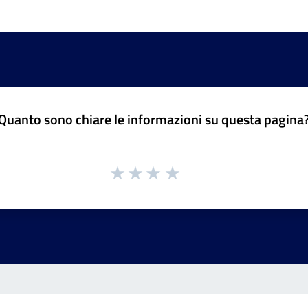
Quanto sono chiare le informazioni su questa pagina