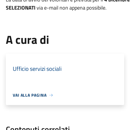
SELEZIONATI
via e-mail non appena possibile.
A cura di
Ufficio servizi sociali
VAI ALLA PAGINA
Contenuti correlati