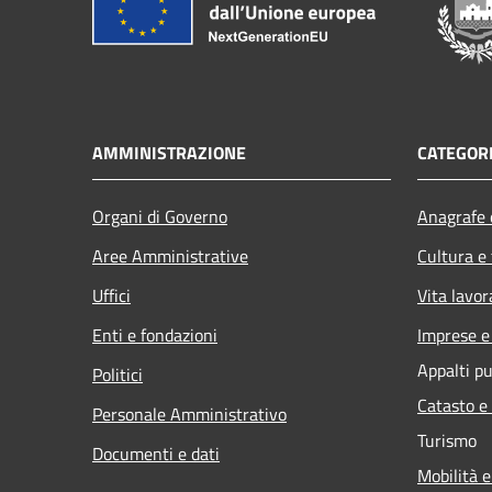
AMMINISTRAZIONE
CATEGORI
Organi di Governo
Anagrafe e
Aree Amministrative
Cultura e
Uffici
Vita lavor
Enti e fondazioni
Imprese 
Appalti pu
Politici
Catasto e
Personale Amministrativo
Turismo
Documenti e dati
Mobilità e