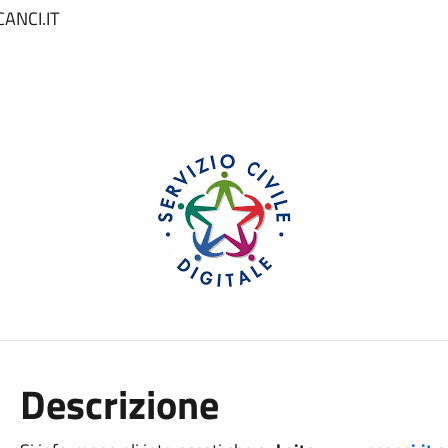
CANCI.IT
Descrizione