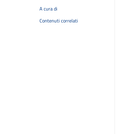
A cura di
Contenuti correlati