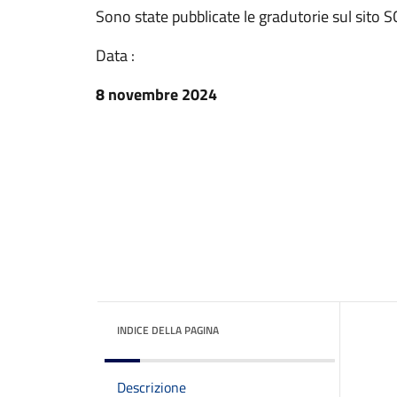
Sono state pubblicate le gradutorie sul sito S
Data :
8 novembre 2024
INDICE DELLA PAGINA
Descrizione