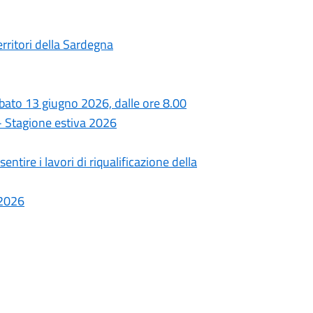
territori della Sardegna
bato 13 giugno 2026, dalle ore 8.00
 - Stagione estiva 2026
tire i lavori di riqualificazione della
-2026