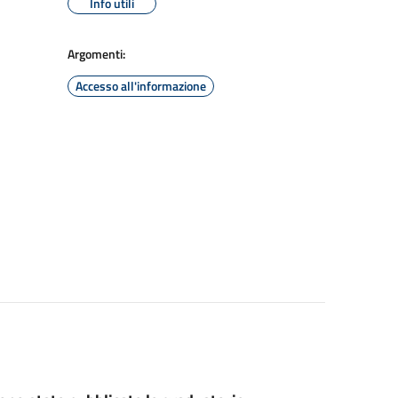
Info utili
Argomenti:
Accesso all'informazione