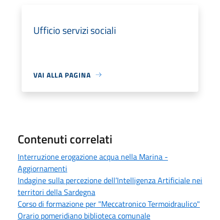
Ufficio servizi sociali
VAI ALLA PAGINA
Contenuti correlati
Interruzione erogazione acqua nella Marina -
Aggiornamenti
Indagine sulla percezione dell’Intelligenza Artificiale nei
territori della Sardegna
Corso di formazione per "Meccatronico Termoidraulico"
Orario pomeridiano biblioteca comunale