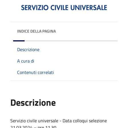
INDICE DELLA PAGINA
Descrizione
A cura di
Contenuti correlati
Descrizione
Servizio civile universale - Data colloqui selezione
21.03.2024 – ore 11.30