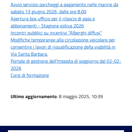
Avvio servizio parcheggi a pagamento nelle marine da
sabato 13 giugno 2026, dalle ore 8.00
Apertura box ufficio per il rilascio di pass e
abbonamenti - Stagione estiva 2026
Incontri pubblici su incentivi "Alberghi diffusi"
Modifiche temporanee alla circolazione veicolare per
consentire i lavori di riqualificazione della viabilità in
Via Santa Barbara.
Portale di gestione dell'Imposta di soggiorno dal 02-02-
2026
Corsi di formazione
Ultimo aggiornamento
: 8 maggio 2025, 10:39