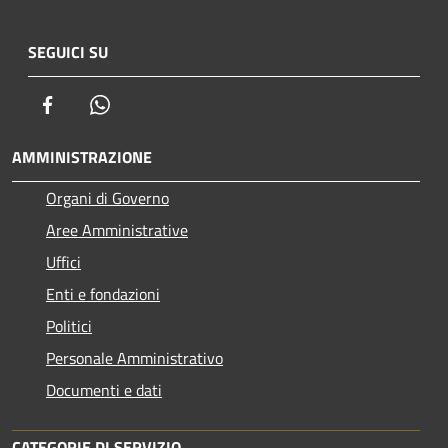
SEGUICI SU
Facebook
Whatsapp
AMMINISTRAZIONE
Organi di Governo
Aree Amministrative
Uffici
Enti e fondazioni
Politici
Personale Amministrativo
Documenti e dati
CATEGORIE DI SERVIZIO