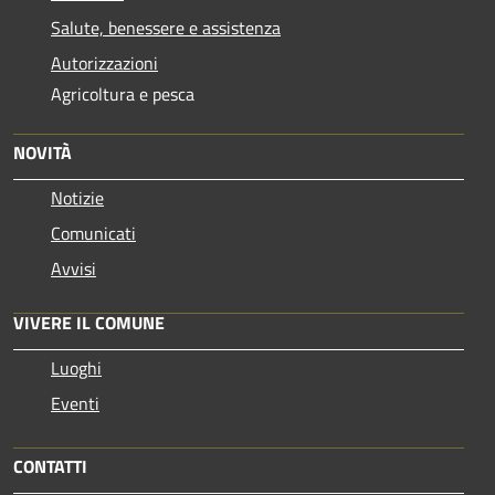
Salute, benessere e assistenza
Autorizzazioni
Agricoltura e pesca
NOVITÀ
Notizie
Comunicati
Avvisi
VIVERE IL COMUNE
Luoghi
Eventi
CONTATTI