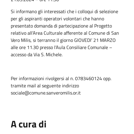
Si informano gli interessati che i colloqui di selezione
per gli aspiranti operatori volontari che hanno
presentato domanda di partecipazione al Progetto
relativo all’Area Culturale afferente al Comune di San
Vero Milis, si terranno il giorno GIOVEDI’ 21 MARZO
alle ore 11.30 presso l’Aula Consiliare Comunale –
accesso da Via S. Michele.
Per informazioni rivolgersi al n. 0783460124 opp.
tramite mail al seguente indirizzo
sociale@comune.sanveromilis.or.it
A cura di