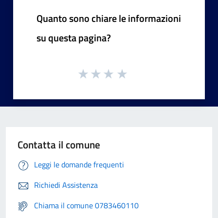
Quanto sono chiare le informazioni
su questa pagina?
Contatta il comune
Leggi le domande frequenti
Richiedi Assistenza
Chiama il comune 0783460110