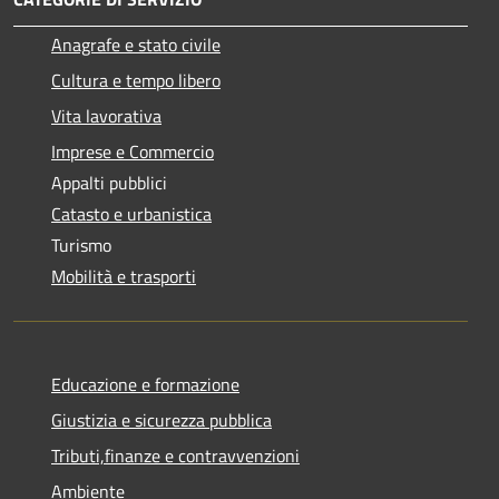
Anagrafe e stato civile
Cultura e tempo libero
Vita lavorativa
Imprese e Commercio
Appalti pubblici
Catasto e urbanistica
Turismo
Mobilità e trasporti
Educazione e formazione
Giustizia e sicurezza pubblica
Tributi,finanze e contravvenzioni
Ambiente