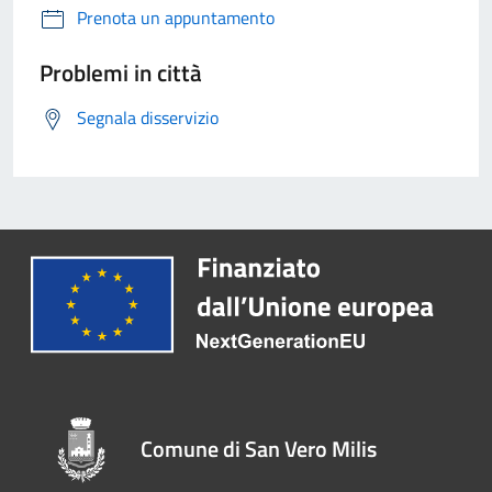
Prenota un appuntamento
Problemi in città
Segnala disservizio
Comune di San Vero Milis