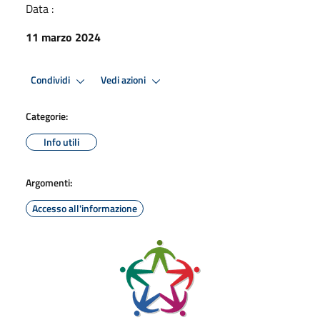
Data :
11 marzo 2024
Condividi
Vedi azioni
Categorie:
Info utili
Argomenti:
Accesso all'informazione