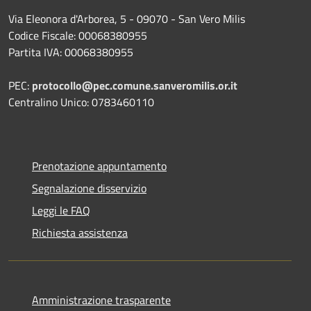
Via Eleonora d'Arborea, 5 - 09070 - San Vero Milis
Codice Fiscale: 00068380955
Partita IVA: 00068380955
PEC:
protocollo@pec.comune.sanveromilis.or.it
Centralino Unico: 0783460110
Prenotazione appuntamento
Segnalazione disservizio
Leggi le FAQ
Richiesta assistenza
Amministrazione trasparente