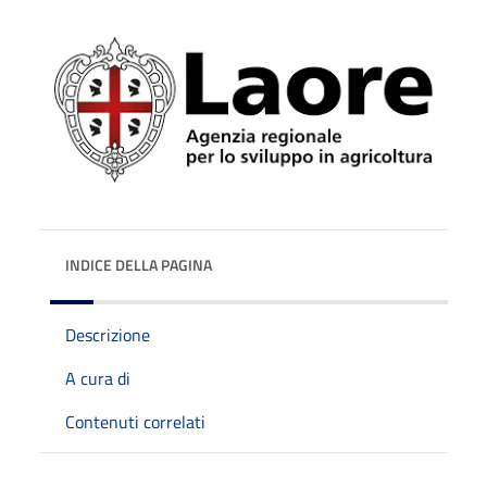
INDICE DELLA PAGINA
Descrizione
A cura di
Contenuti correlati