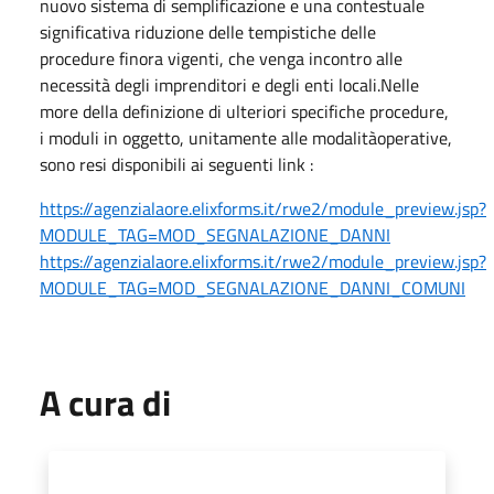
nuovo sistema di semplificazione e una contestuale
significativa riduzione delle tempistiche delle
procedure finora vigenti, che venga incontro alle
necessità degli imprenditori e degli enti locali.Nelle
more della definizione di ulteriori specifiche procedure,
i moduli in oggetto, unitamente alle modalitàoperative,
sono resi disponibili ai seguenti link :
https://agenzialaore.elixforms.it/rwe2/module_preview.jsp?
MODULE_TAG=MOD_SEGNALAZIONE_DANNI
https://agenzialaore.elixforms.it/rwe2/module_preview.jsp?
MODULE_TAG=MOD_SEGNALAZIONE_DANNI_COMUNI
A cura di