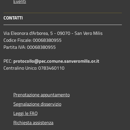
Eventi
CONTATTI
Via Eleonora d'Arborea, 5 - 09070 - San Vero Milis
Codice Fiscale: 00068380955
Partita IVA: 00068380955
PEC:
protocollo@pec.comune.sanveromilis.or.it
Centralino Unico: 0783460110
Prenotazione appuntamento
Segnalazione disservizio
Leggi le FAQ
Richiesta assistenza