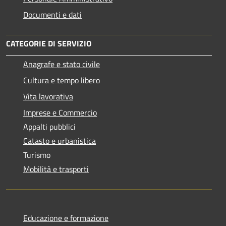
Documenti e dati
CATEGORIE DI SERVIZIO
Anagrafe e stato civile
Cultura e tempo libero
Vita lavorativa
Imprese e Commercio
Appalti pubblici
Catasto e urbanistica
Turismo
Mobilità e trasporti
Educazione e formazione