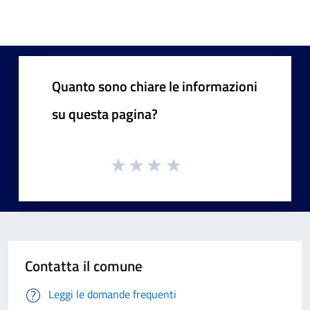
Quanto sono chiare le informazioni
su questa pagina?
Contatta il comune
Leggi le domande frequenti