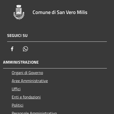
Comune di San Vero Milis
SEGUICI SU
Facebook
Whatsapp
AMMINISTRAZIONE
Organi di Governo
Aree Amministrative
Uffici
Enti e fondazioni
Politici
Personale Amministrativo