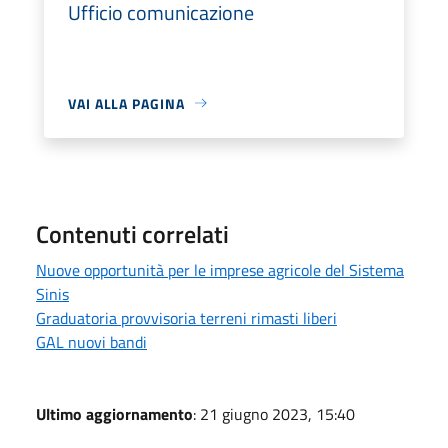
Ufficio comunicazione
VAI ALLA PAGINA
Contenuti correlati
Nuove opportunità per le imprese agricole del Sistema
Sinis
Graduatoria provvisoria terreni rimasti liberi
GAL nuovi bandi
Ultimo aggiornamento
: 21 giugno 2023, 15:40