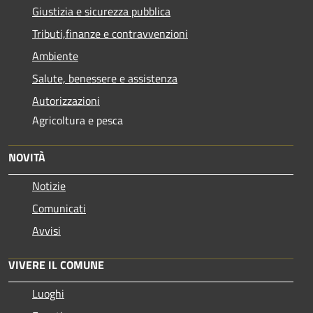
Giustizia e sicurezza pubblica
Tributi,finanze e contravvenzioni
Ambiente
Salute, benessere e assistenza
Autorizzazioni
Agricoltura e pesca
NOVITÀ
Notizie
Comunicati
Avvisi
VIVERE IL COMUNE
Luoghi