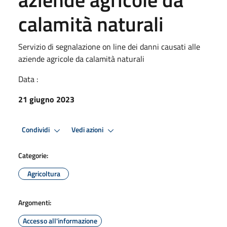
calamità naturali
Servizio di segnalazione on line dei danni causati alle
aziende agricole da calamità naturali
Data :
21 giugno 2023
Condividi
Vedi azioni
Categorie:
Agricoltura
Argomenti:
Accesso all'informazione