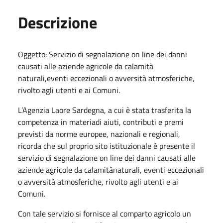
Descrizione
Oggetto: Servizio di segnalazione on line dei danni
causati alle aziende agricole da calamità
naturali,eventi eccezionali o avversità atmosferiche,
rivolto agli utenti e ai Comuni.
L’Agenzia Laore Sardegna, a cui è stata trasferita la
competenza in materiadi aiuti, contributi e premi
previsti da norme europee, nazionali e regionali,
ricorda che sul proprio sito istituzionale è presente il
servizio di segnalazione on line dei danni causati alle
aziende agricole da calamitànaturali, eventi eccezionali
o avversità atmosferiche, rivolto agli utenti e ai
Comuni.
Con tale servizio si fornisce al comparto agricolo un