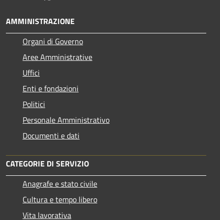
AMMINISTRAZIONE
Organi di Governo
Aree Amministrative
Uffici
Enti e fondazioni
Politici
Personale Amministrativo
Documenti e dati
CATEGORIE DI SERVIZIO
Anagrafe e stato civile
Cultura e tempo libero
Vita lavorativa