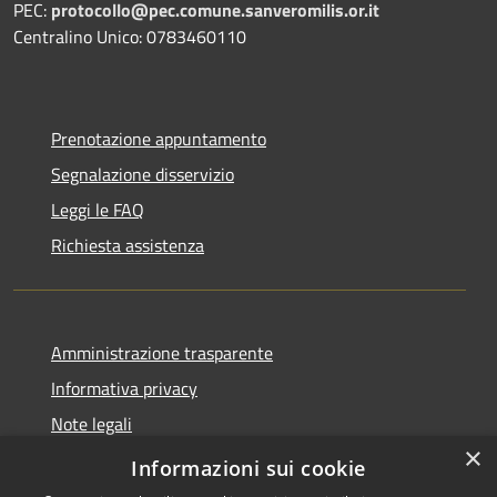
PEC:
protocollo@pec.comune.sanveromilis.or.it
Centralino Unico: 0783460110
Prenotazione appuntamento
Segnalazione disservizio
Leggi le FAQ
Richiesta assistenza
Amministrazione trasparente
Informativa privacy
Note legali
×
Dichiarazione di accessibilità
Informazioni sui cookie