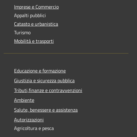
Imprese e Commercio
Appalti pubblici
Catasto e urbanistica
Turismo
Mobilità e trasporti
Educazione e formazione
Giustizia e sicurezza pubblica
Tributi,finanze e contravvenzioni
Ambiente
Salute, benessere e assistenza
Autorizzazioni
Agricoltura e pesca