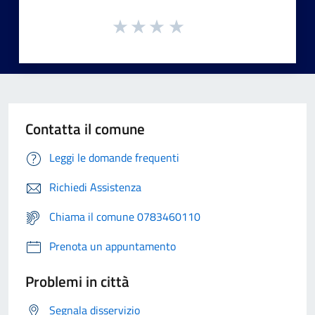
Contatta il comune
Leggi le domande frequenti
Richiedi Assistenza
Chiama il comune 0783460110
Prenota un appuntamento
Problemi in città
Segnala disservizio