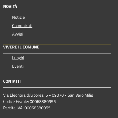
NOVITÀ
Notizie
Comunicati
Avvisi
VIVERE IL COMUNE
Luoghi
Eventi
CONTATTI
Via Eleonora d'Arborea, 5 - 09070 - San Vero Milis
Codice Fiscale: 00068380955
Partita IVA: 00068380955