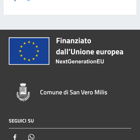
Comune di San Vero Milis
SEGUICI SU
Facebook
Whatsapp