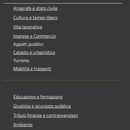
Anagrafe e stato civile
Cultura e tempo libero
Vita lavorativa
Imprese e Commercio
Appalti pubblici
Catasto e urbanistica
Turismo
Mobilità e trasporti
Educazione e formazione
Giustizia e sicurezza pubblica
Tributi,finanze e contravvenzioni
Ambiente