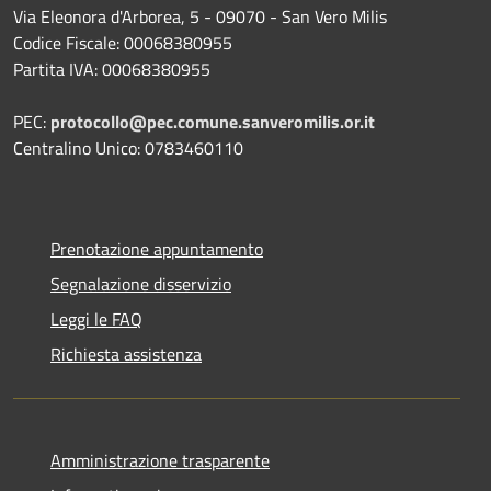
Via Eleonora d'Arborea, 5 - 09070 - San Vero Milis
Codice Fiscale: 00068380955
Partita IVA: 00068380955
PEC:
protocollo@pec.comune.sanveromilis.or.it
Centralino Unico: 0783460110
Prenotazione appuntamento
Segnalazione disservizio
Leggi le FAQ
Richiesta assistenza
Amministrazione trasparente