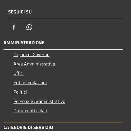
SEGUICI SU
Facebook
Whatsapp
AMMINISTRAZIONE
Organi di Governo
Aree Amministrative
Uffici
Enti e fondazioni
Politici
Personale Amministrativo
Documenti e dati
CATEGORIE DI SERVIZIO