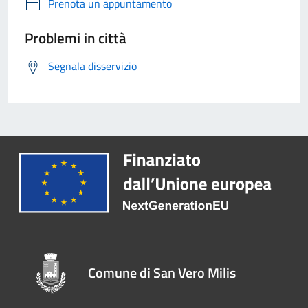
Prenota un appuntamento
Problemi in città
Segnala disservizio
Comune di San Vero Milis