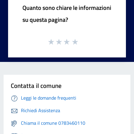
Quanto sono chiare le informazioni
su questa pagina?
Contatta il comune
Leggi le domande frequenti
Richiedi Assistenza
Chiama il comune 0783460110