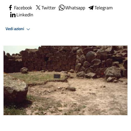
Facebook
Twitter
Whatsapp
Telegram
LinkedIn
Vedi azioni