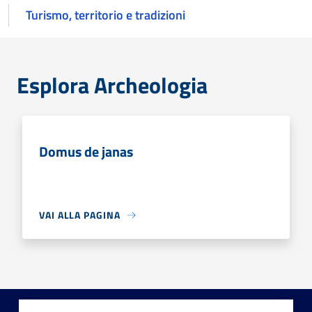
Turismo, territorio e tradizioni
Esplora Archeologia
Domus de janas
VAI ALLA PAGINA