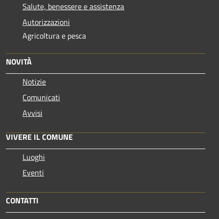
Salute, benessere e assistenza
Autorizzazioni
Agricoltura e pesca
NOVITÀ
Notizie
Comunicati
Avvisi
VIVERE IL COMUNE
Luoghi
Eventi
CONTATTI