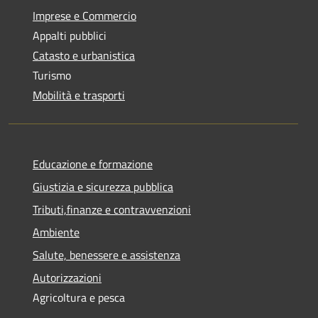
Imprese e Commercio
Appalti pubblici
Catasto e urbanistica
Turismo
Mobilità e trasporti
Educazione e formazione
Giustizia e sicurezza pubblica
Tributi,finanze e contravvenzioni
Ambiente
Salute, benessere e assistenza
Autorizzazioni
Agricoltura e pesca