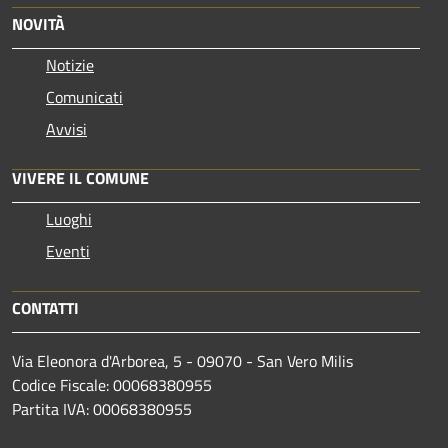
NOVITÀ
Notizie
Comunicati
Avvisi
VIVERE IL COMUNE
Luoghi
Eventi
CONTATTI
Via Eleonora d'Arborea, 5 - 09070 - San Vero Milis
Codice Fiscale: 00068380955
Partita IVA: 00068380955