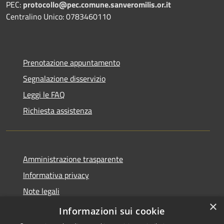
PEC:
protocollo@pec.comune.sanveromilis.or.it
Centralino Unico: 0783460110
Prenotazione appuntamento
Segnalazione disservizio
Leggi le FAQ
Richiesta assistenza
Amministrazione trasparente
Informativa privacy
Note legali
×
Dichiarazione di accessibilità
Informazioni sui cookie