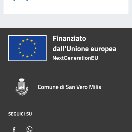
Comune di San Vero Milis
SEGUICI SU
Facebook
Whatsapp