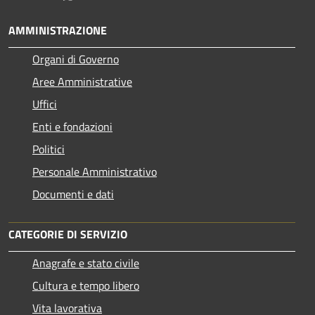
AMMINISTRAZIONE
Organi di Governo
Aree Amministrative
Uffici
Enti e fondazioni
Politici
Personale Amministrativo
Documenti e dati
CATEGORIE DI SERVIZIO
Anagrafe e stato civile
Cultura e tempo libero
Vita lavorativa