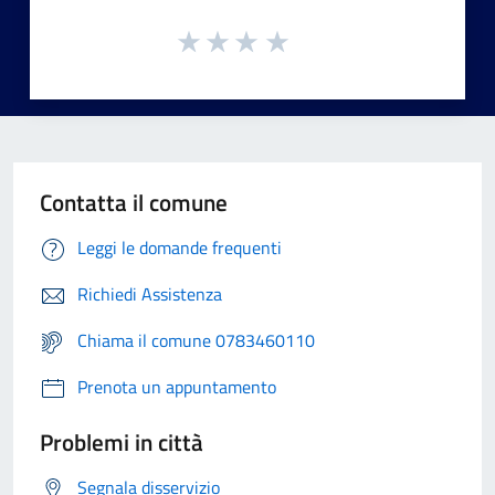
Contatta il comune
Leggi le domande frequenti
Richiedi Assistenza
Chiama il comune 0783460110
Prenota un appuntamento
Problemi in città
Segnala disservizio