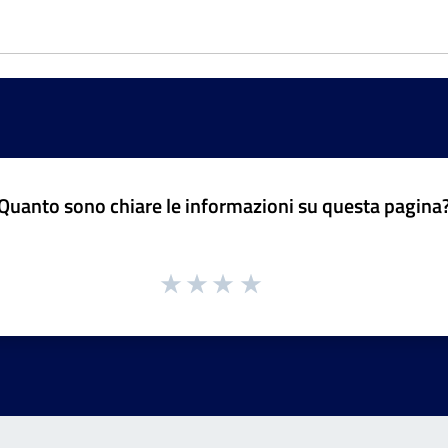
Quanto sono chiare le informazioni su questa pagina