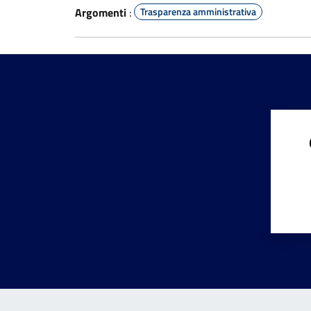
Argomenti
:
Trasparenza amministrativa