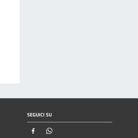
SEGUICI SU
Facebook
Whatsapp