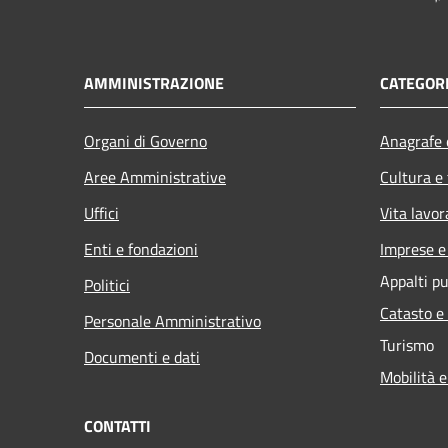
AMMINISTRAZIONE
CATEGORI
Organi di Governo
Anagrafe e
Aree Amministrative
Cultura e
Uffici
Vita lavor
Enti e fondazioni
Imprese 
Appalti pu
Politici
Catasto e
Personale Amministrativo
Turismo
Documenti e dati
Mobilità e
CONTATTI