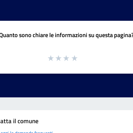
Quanto sono chiare le informazioni su questa pagina
atta il comune
Leggi le domande frequenti