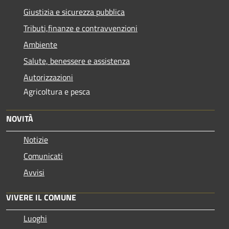
Giustizia e sicurezza pubblica
Tributi,finanze e contravvenzioni
Ambiente
Salute, benessere e assistenza
Autorizzazioni
Agricoltura e pesca
NOVITÀ
Notizie
Comunicati
Avvisi
VIVERE IL COMUNE
Luoghi