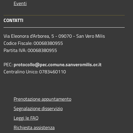
Eventi
CONTATTI
Via Eleonora d'Arborea, 5 - 09070 - San Vero Milis
Codice Fiscale: 00068380955
Partita IVA: 00068380955
PEC:
protocollo@pec.comune.sanveromilis.or.it
Centralino Unico: 0783460110
Prenotazione appuntamento
Segnalazione disservizio
Leggi le FAQ
Richiesta assistenza