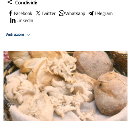
Condividi:
Facebook
Twitter
Whatsapp
Telegram
LinkedIn
Vedi azioni