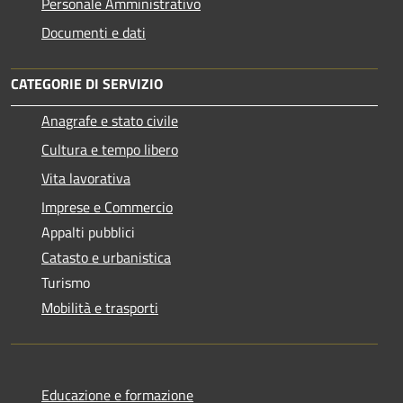
Personale Amministrativo
Documenti e dati
CATEGORIE DI SERVIZIO
Anagrafe e stato civile
Cultura e tempo libero
Vita lavorativa
Imprese e Commercio
Appalti pubblici
Catasto e urbanistica
Turismo
Mobilità e trasporti
Educazione e formazione