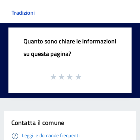
Tradizioni
Quanto sono chiare le informazioni
su questa pagina?
Contatta il comune
Leggi le domande frequenti