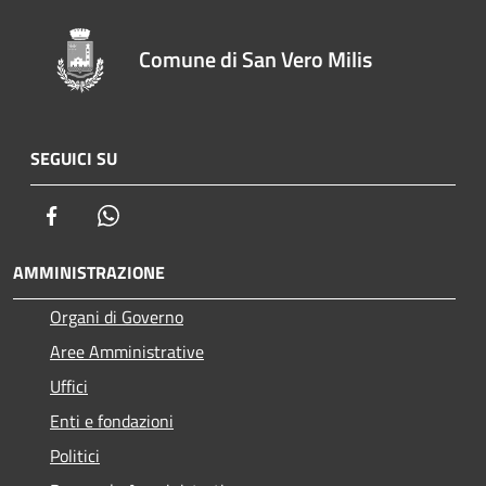
Comune di San Vero Milis
SEGUICI SU
Facebook
Whatsapp
AMMINISTRAZIONE
Organi di Governo
Aree Amministrative
Uffici
Enti e fondazioni
Politici