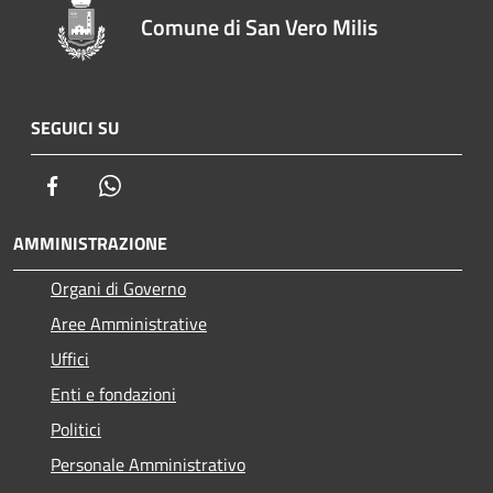
Comune di San Vero Milis
SEGUICI SU
Facebook
Whatsapp
AMMINISTRAZIONE
Organi di Governo
Aree Amministrative
Uffici
Enti e fondazioni
Politici
Personale Amministrativo