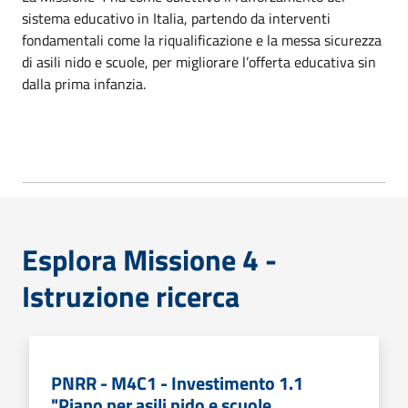
sistema educativo in Italia, partendo da interventi
fondamentali come la riqualificazione e la messa sicurezza
di asili nido e scuole, per migliorare l’offerta educativa sin
dalla prima infanzia.
Esplora Missione 4 -
Istruzione ricerca
PNRR - M4C1 - Investimento 1.1
"Piano per asili nido e scuole