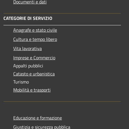
Documenti e dati
CATEGORIE DI SERVIZIO
Anagrafe e stato civile
Cultura e tempo libero
Vita lavorativa
Imprese e Commercio
Appalti pubblici
Catasto e urbanistica
Turismo
Mobilità e trasporti
Educazione e formazione
Giustizia e sicurezza pubblica