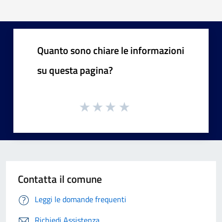
Quanto sono chiare le informazioni
su questa pagina?
Contatta il comune
Leggi le domande frequenti
Richiedi Assistenza