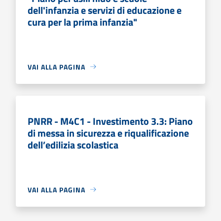
dell'infanzia e servizi di educazione e
cura per la prima infanzia"
VAI ALLA PAGINA
PNRR - M4C1 - Investimento 3.3: Piano
di messa in sicurezza e riqualificazione
dell’edilizia scolastica
VAI ALLA PAGINA