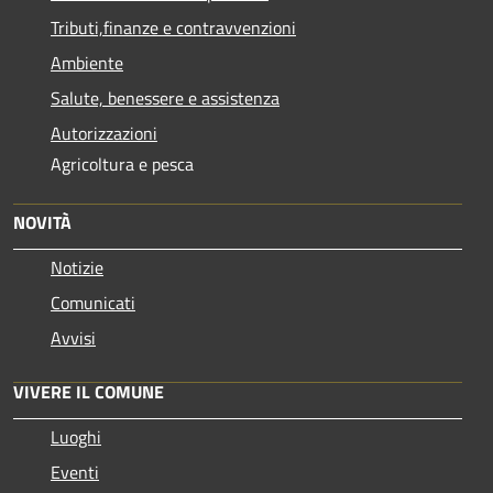
Tributi,finanze e contravvenzioni
Ambiente
Salute, benessere e assistenza
Autorizzazioni
Agricoltura e pesca
NOVITÀ
Notizie
Comunicati
Avvisi
VIVERE IL COMUNE
Luoghi
Eventi