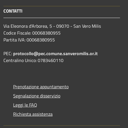
CONTATTI
Via Eleonora d'Arborea, 5 - 09070 - San Vero Milis
Codice Fiscale: 00068380955
Partita IVA: 00068380955
PEC:
protocollo@pec.comune.sanveromilis.or.it
Centralino Unico: 0783460110
Prenotazione appuntamento
Segnalazione disservizio
Leggi le FAQ
Richiesta assistenza