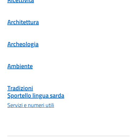
Architettura
Archeologia
Ambiente
Tradizioni
Sportello lingua sarda
Servizi e numeri utili