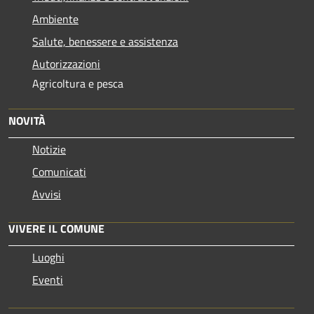
Ambiente
Salute, benessere e assistenza
Autorizzazioni
Agricoltura e pesca
NOVITÀ
Notizie
Comunicati
Avvisi
VIVERE IL COMUNE
Luoghi
Eventi