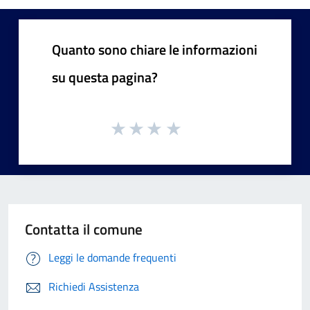
Quanto sono chiare le informazioni
su questa pagina?
Contatta il comune
Leggi le domande frequenti
Richiedi Assistenza