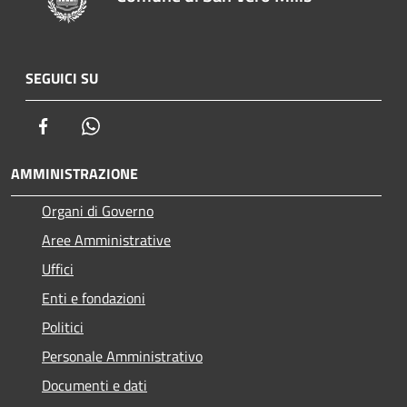
SEGUICI SU
Facebook
Whatsapp
AMMINISTRAZIONE
Organi di Governo
Aree Amministrative
Uffici
Enti e fondazioni
Politici
Personale Amministrativo
Documenti e dati