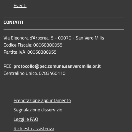
Eventi
CONTATTI
Via Eleonora d'Arborea, 5 - 09070 - San Vero Milis
Codice Fiscale: 00068380955
Partita IVA: 00068380955
PEC:
protocollo@pec.comune.sanveromilis.or.it
Centralino Unico: 0783460110
Prenotazione appuntamento
Segnalazione disservizio
Leggi le FAQ
Richiesta assistenza