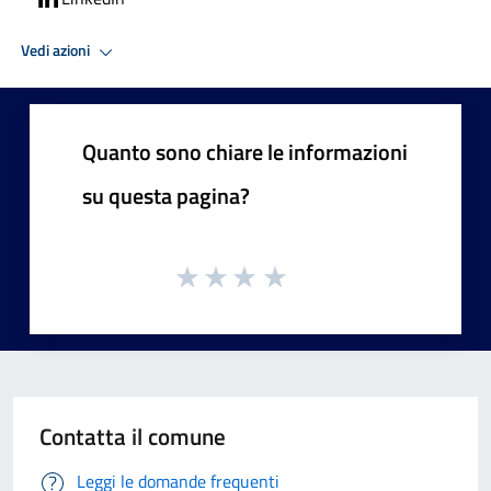
Vedi azioni
Quanto sono chiare le informazioni
su questa pagina?
Contatta il comune
Leggi le domande frequenti