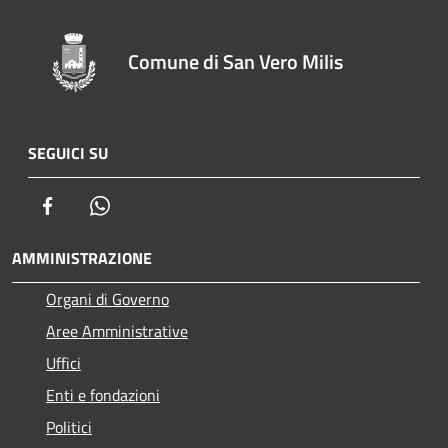
Comune di San Vero Milis
SEGUICI SU
Facebook
Whatsapp
AMMINISTRAZIONE
Organi di Governo
Aree Amministrative
Uffici
Enti e fondazioni
Politici