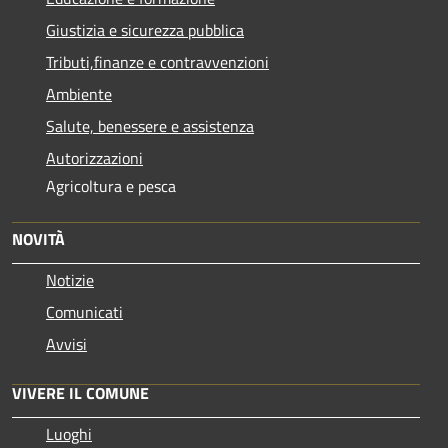
Giustizia e sicurezza pubblica
Tributi,finanze e contravvenzioni
Ambiente
Salute, benessere e assistenza
Autorizzazioni
Agricoltura e pesca
NOVITÀ
Notizie
Comunicati
Avvisi
VIVERE IL COMUNE
Luoghi