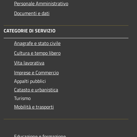
Personale Amministrativo
Documenti e dati
CATEGORIE DI SERVIZIO
Anagrafe e stato civile
Cultura e tempo libero
Vita lavorativa
Imprese e Commercio
Appalti pubblici
Catasto e urbanistica
Turismo
Mobilità e trasporti
Educazione e formazione