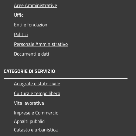
Aree Amministrative
Uffici
Enti e fondazioni
Politici
Personale Amministrativo
Documenti e dati
CATEGORIE DI SERVIZIO
Anagrafe e stato civile
Cultura e tempo libero
Vita lavorativa
Imprese e Commercio
Appalti pubblici
Catasto e urbanistica