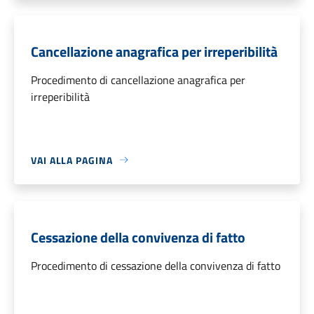
Cancellazione anagrafica per irreperibilità
Procedimento di cancellazione anagrafica per
irreperibilità
VAI ALLA PAGINA
Cessazione della convivenza di fatto
Procedimento di cessazione della convivenza di fatto