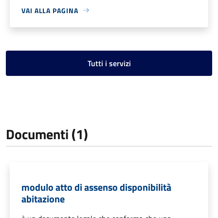
VAI ALLA PAGINA
Tutti i servizi
Documenti (1)
modulo atto di assenso disponibilità
abitazione