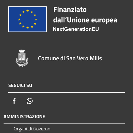
Comune di San Vero Milis
SEGUICI SU
Facebook
Whatsapp
AMMINISTRAZIONE
Organi di Governo