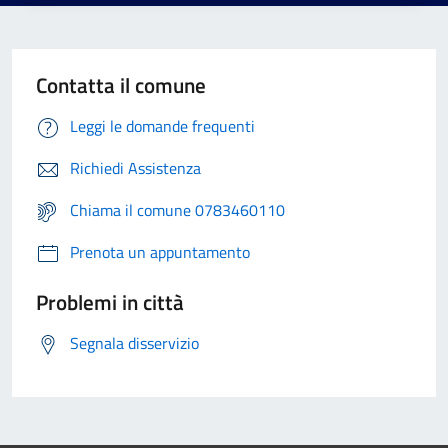
Contatta il comune
Leggi le domande frequenti
Richiedi Assistenza
Chiama il comune 0783460110
Prenota un appuntamento
Problemi in città
Segnala disservizio