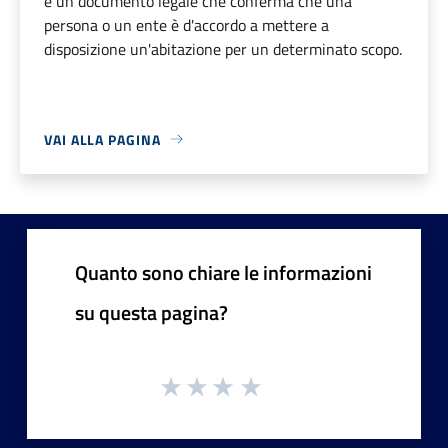
è un documento legale che conferma che una
persona o un ente è d'accordo a mettere a
disposizione un'abitazione per un determinato scopo.
VAI ALLA PAGINA
Quanto sono chiare le informazioni
su questa pagina?