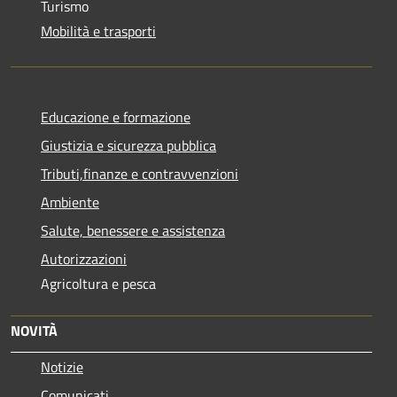
Turismo
Mobilità e trasporti
Educazione e formazione
Giustizia e sicurezza pubblica
Tributi,finanze e contravvenzioni
Ambiente
Salute, benessere e assistenza
Autorizzazioni
Agricoltura e pesca
NOVITÀ
Notizie
Comunicati