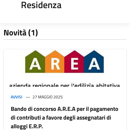
Residenza
Novità (1)
AVVISI
27 MAGGIO 2025
Bando di concorso A.R.E.A per il pagamento
di contributi a favore degli assegnatari di
alloggi E.R.P.