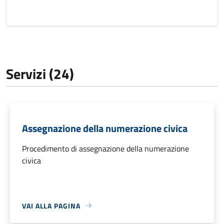
Servizi (24)
Assegnazione della numerazione civica
Procedimento di assegnazione della numerazione
civica
VAI ALLA PAGINA