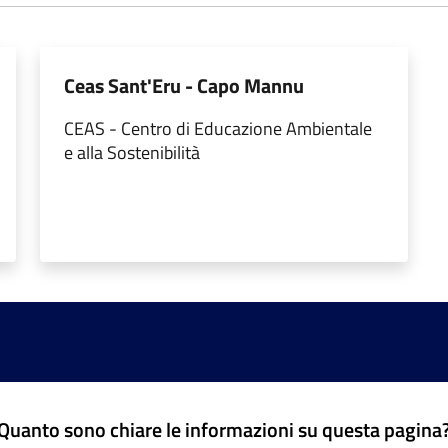
Ceas Sant'Eru - Capo Mannu
CEAS - Centro di Educazione Ambientale
e alla Sostenibilità
Quanto sono chiare le informazioni su questa pagina