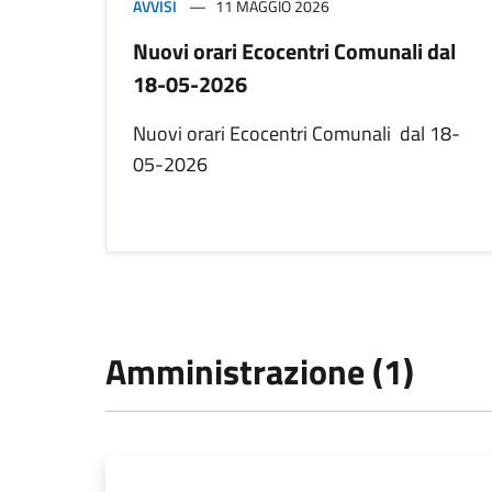
AVVISI
11 MAGGIO 2026
Nuovi orari Ecocentri Comunali dal
18-05-2026
Nuovi orari Ecocentri Comunali dal 18-
05-2026
Amministrazione (1)