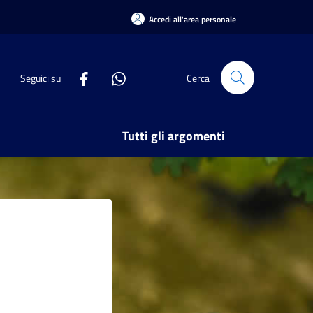
Accedi all'area personale
Seguici su
Cerca
Tutti gli argomenti