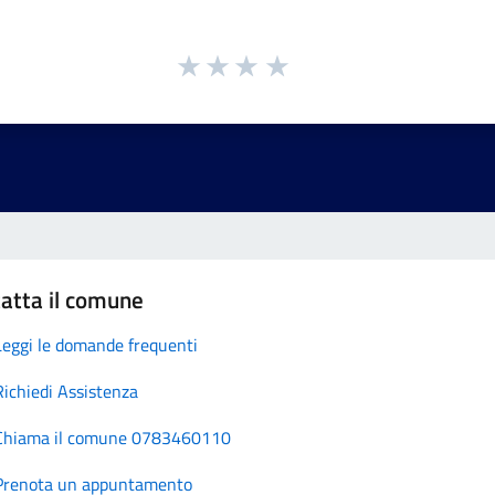
atta il comune
Leggi le domande frequenti
Richiedi Assistenza
Chiama il comune 0783460110
Prenota un appuntamento