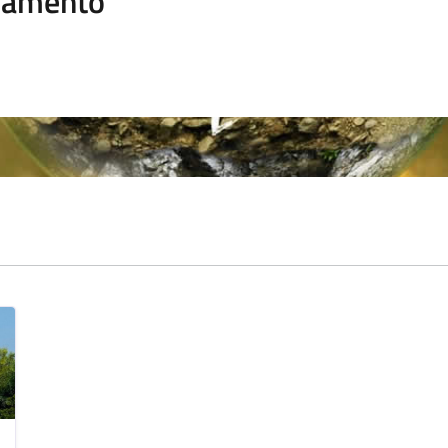
namento