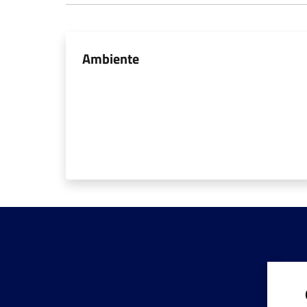
Ambiente