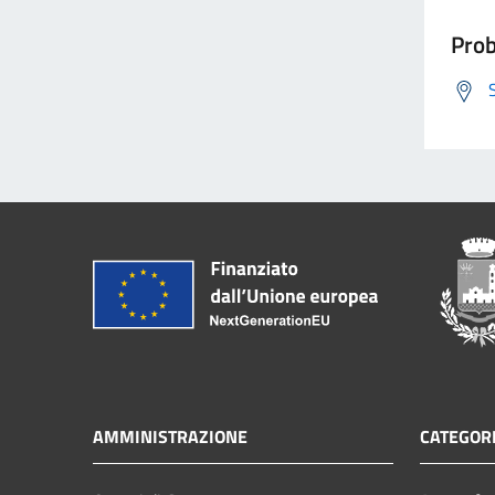
Prob
AMMINISTRAZIONE
CATEGORI