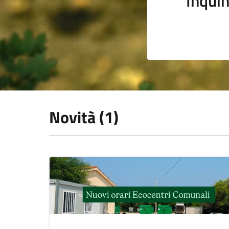
Inqui
Novità (1)