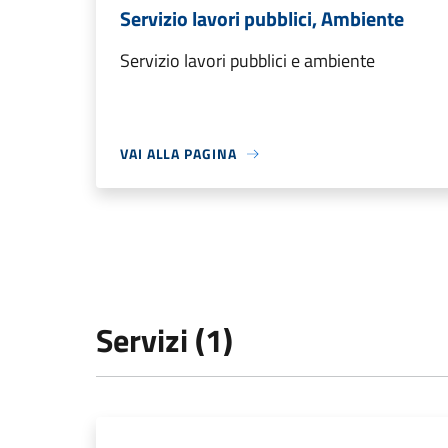
Servizio lavori pubblici, Ambiente
Servizio lavori pubblici e ambiente
VAI ALLA PAGINA
Servizi (1)