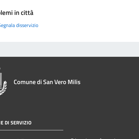
lemi in città
Segnala disservizio
Comune di San Vero Milis
E DI SERVIZIO