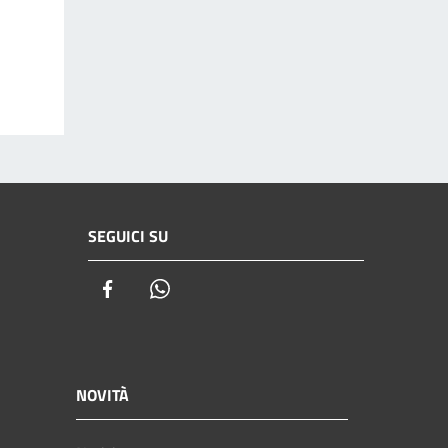
SEGUICI SU
Facebook
Whatsapp
NOVITÀ