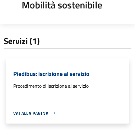
Mobilità sostenibile
Servizi (1)
Piedibus: iscrizione al servizio
Procedimento di iscrizione al servizio
VAI ALLA PAGINA