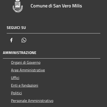
Comune di San Vero Milis
SEGUICI SU
Facebook
Whatsapp
AMMINISTRAZIONE
Organi di Governo
Aree Amministrative
Uffici
Enti e fondazioni
Politici
Personale Amministrativo