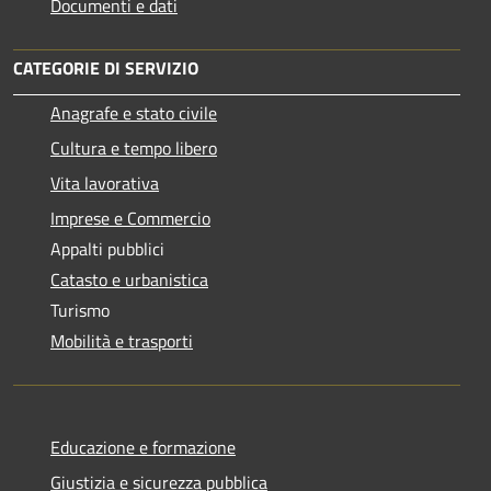
Documenti e dati
CATEGORIE DI SERVIZIO
Anagrafe e stato civile
Cultura e tempo libero
Vita lavorativa
Imprese e Commercio
Appalti pubblici
Catasto e urbanistica
Turismo
Mobilità e trasporti
Educazione e formazione
Giustizia e sicurezza pubblica