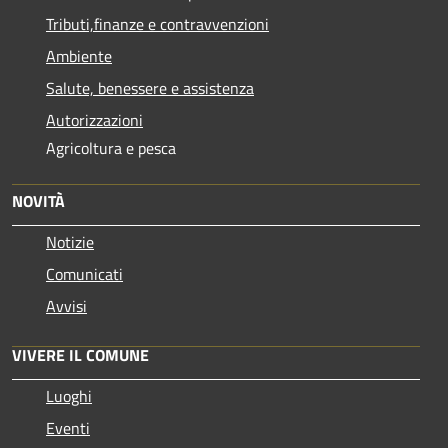
Tributi,finanze e contravvenzioni
Ambiente
Salute, benessere e assistenza
Autorizzazioni
Agricoltura e pesca
NOVITÀ
Notizie
Comunicati
Avvisi
VIVERE IL COMUNE
Luoghi
Eventi