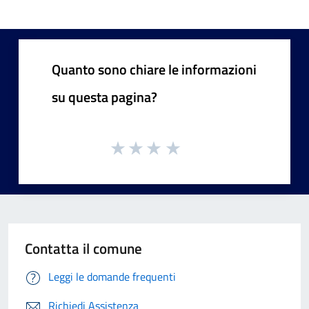
Quanto sono chiare le informazioni
su questa pagina?
Contatta il comune
Leggi le domande frequenti
Richiedi Assistenza