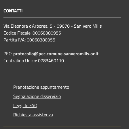
CONTATTI
Via Eleonora d'Arborea, 5 - 09070 - San Vero Milis
Codice Fiscale: 00068380955
Partita IVA: 00068380955
PEC:
protocollo@pec.comune.sanveromilis.or.it
Centralino Unico: 0783460110
Prenotazione appuntamento
Segnalazione disservizio
Leggi le FAQ
Richiesta assistenza