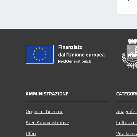
AMMINISTRAZIONE
CATEGORI
Organi di Governo
Anagrafe e
Aree Amministrative
Cultura e
Uffici
Vita lavor