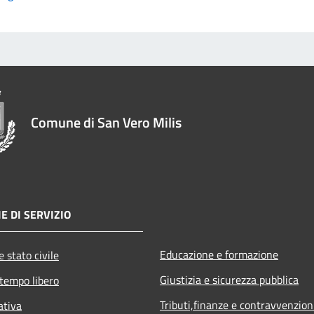
Comune di San Vero Milis
E DI SERVIZIO
Educazione e formazione
 stato civile
Giustizia e sicurezza pubblica
 tempo libero
Tributi,finanze e contravvenzion
ativa