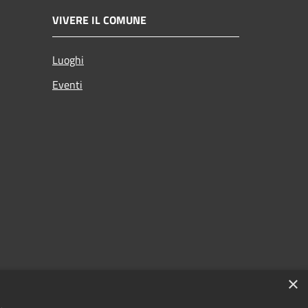
VIVERE IL COMUNE
Luoghi
Eventi
×