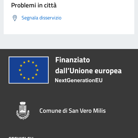
Problemi in città
Segnala disservizio
Comune di San Vero Milis