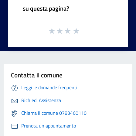
su questa pagina?
Contatta il comune
Leggi le domande frequenti
Richiedi Assistenza
Chiama il comune 0783460110
Prenota un appuntamento