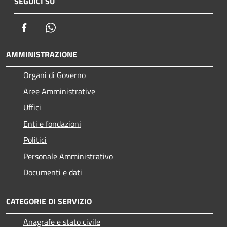
SEGUICI SU
Facebook
Whatsapp
AMMINISTRAZIONE
Organi di Governo
Aree Amministrative
Uffici
Enti e fondazioni
Politici
Personale Amministrativo
Documenti e dati
CATEGORIE DI SERVIZIO
Anagrafe e stato civile