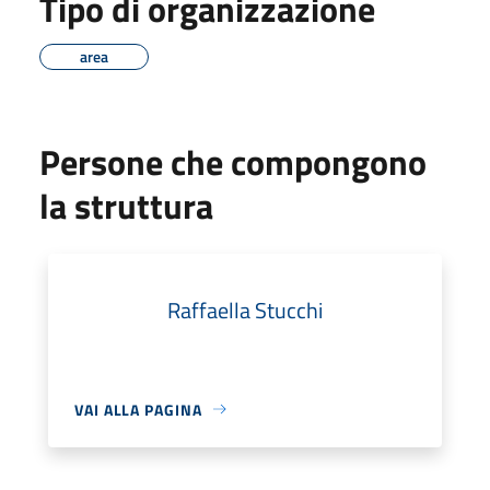
Tipo di organizzazione
area
Persone che compongono
la struttura
Raffaella Stucchi
VAI ALLA PAGINA