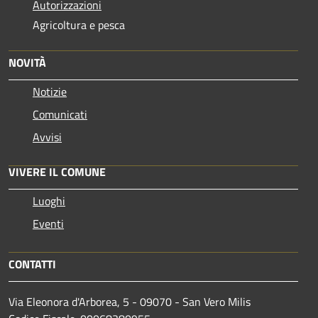
Autorizzazioni
Agricoltura e pesca
NOVITÀ
Notizie
Comunicati
Avvisi
VIVERE IL COMUNE
Luoghi
Eventi
CONTATTI
Via Eleonora d'Arborea, 5 - 09070 - San Vero Milis