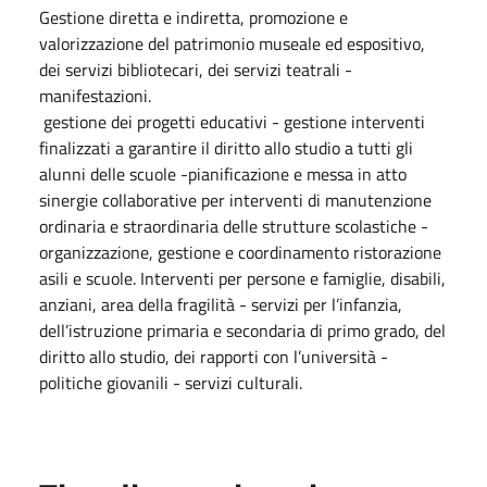
Gestione diretta e indiretta, promozione e
valorizzazione del patrimonio museale ed espositivo,
dei servizi bibliotecari, dei servizi teatrali -
manifestazioni.
gestione dei progetti educativi - gestione interventi
finalizzati a garantire il diritto allo studio a tutti gli
alunni delle scuole -pianificazione e messa in atto
sinergie collaborative per interventi di manutenzione
ordinaria e straordinaria delle strutture scolastiche -
organizzazione, gestione e coordinamento ristorazione
asili e scuole. Interventi per persone e famiglie, disabili,
anziani, area della fragilità - servizi per l’infanzia,
dell’istruzione primaria e secondaria di primo grado, del
diritto allo studio, dei rapporti con l’università -
politiche giovanili - servizi culturali.