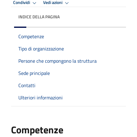
Condividi
Vedi azioni
INDICE DELLA PAGINA
Competenze
Tipo di organizzazione
Persone che compongono la struttura
Sede principale
Contatti
Ulteriori informazioni
Competenze