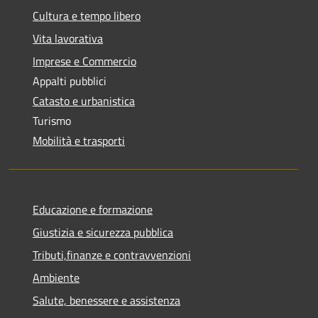
Cultura e tempo libero
Vita lavorativa
Imprese e Commercio
Appalti pubblici
Catasto e urbanistica
Turismo
Mobilità e trasporti
Educazione e formazione
Giustizia e sicurezza pubblica
Tributi,finanze e contravvenzioni
Ambiente
Salute, benessere e assistenza