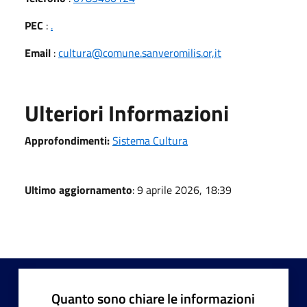
PEC
:
.
Email
:
cultura@comune.sanveromilis.or,it
Ulteriori Informazioni
Approfondimenti:
Sistema Cultura
Ultimo aggiornamento
: 9 aprile 2026, 18:39
Quanto sono chiare le informazioni