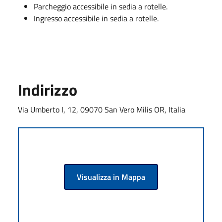
Parcheggio accessibile in sedia a rotelle.
Ingresso accessibile in sedia a rotelle.
Indirizzo
Via Umberto I, 12, 09070 San Vero Milis OR, Italia
Visualizza in Mappa