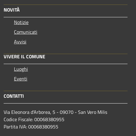
NOVITÀ
Notizie
Comunicati
Avvisi
VIVERE IL COMUNE
Luoghi
Eventi
CONTATTI
Via Eleonora d'Arborea, 5 - 09070 - San Vero Milis
Codice Fiscale: 00068380955
Partita IVA: 00068380955