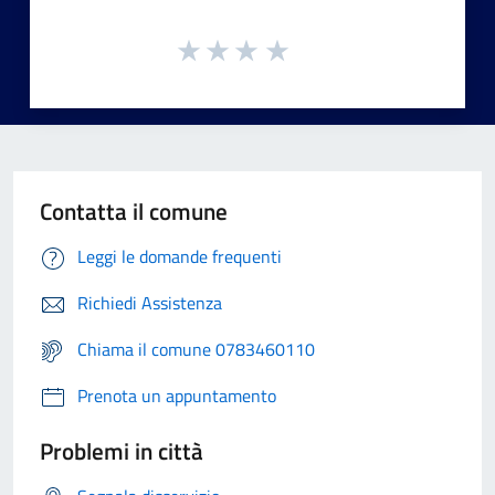
Contatta il comune
Leggi le domande frequenti
Richiedi Assistenza
Chiama il comune 0783460110
Prenota un appuntamento
Problemi in città