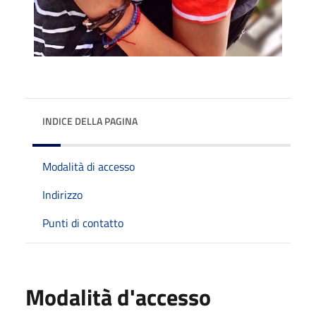
INDICE DELLA PAGINA
Modalità di accesso
Indirizzo
Punti di contatto
Modalità d'accesso