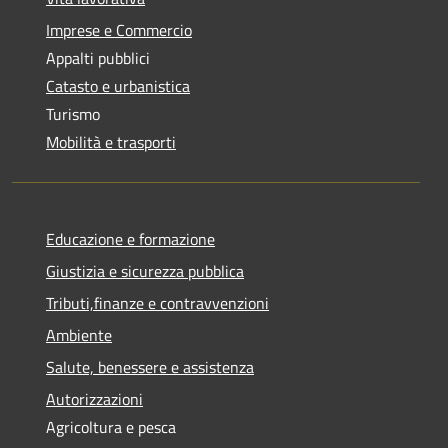
Imprese e Commercio
Appalti pubblici
Catasto e urbanistica
Turismo
Mobilità e trasporti
Educazione e formazione
Giustizia e sicurezza pubblica
Tributi,finanze e contravvenzioni
Ambiente
Salute, benessere e assistenza
Autorizzazioni
Agricoltura e pesca