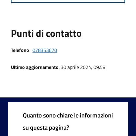
Punti di contatto
Telefono
:
078353670
Ultimo aggiornamento
: 30 aprile 2024, 09:58
Quanto sono chiare le informazioni
su questa pagina?