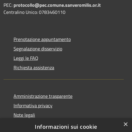
PEC:
protocollo@pec.comune.sanveromilis.or.it
Centralino Unico: 0783460110
Prenotazione appuntamento
Segnalazione disservizio
Leggi le FAQ
Richiesta assistenza
Amministrazione trasparente
Informativa privacy
Note legali
×
Dichiarazione di accessibilità
Informazioni sui cookie