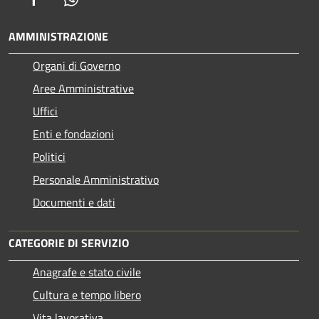
AMMINISTRAZIONE
Organi di Governo
Aree Amministrative
Uffici
Enti e fondazioni
Politici
Personale Amministrativo
Documenti e dati
CATEGORIE DI SERVIZIO
Anagrafe e stato civile
Cultura e tempo libero
Vita lavorativa