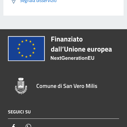
Segnala disservizio
Comune di San Vero Milis
SEGUICI SU
Facebook
Whatsapp