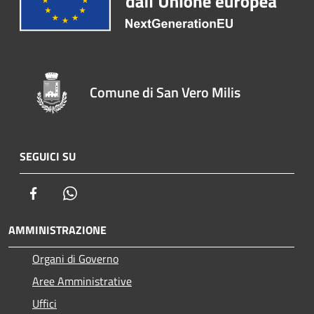
Comune di San Vero Milis
SEGUICI SU
Facebook
Whatsapp
AMMINISTRAZIONE
Organi di Governo
Aree Amministrative
Uffici