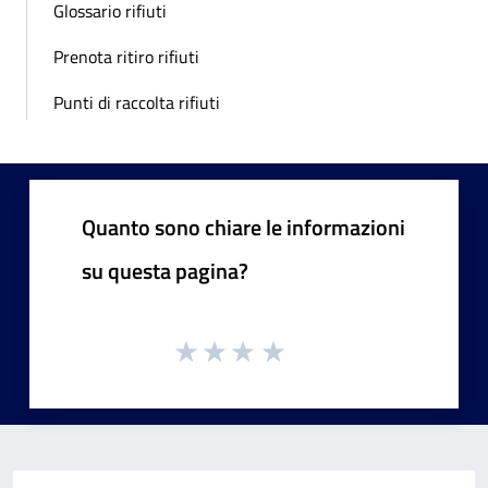
Glossario rifiuti
Prenota ritiro rifiuti
Punti di raccolta rifiuti
Quanto sono chiare le informazioni
su questa pagina?