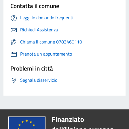
Contatta il comune
Leggi le domande frequenti
Richiedi Assistenza
Chiama il comune 0783460110
Prenota un appuntamento
Problemi in città
Segnala disservizio