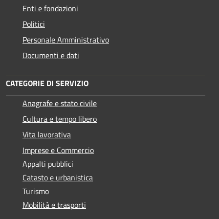
Enti e fondazioni
Politici
Personale Amministrativo
Documenti e dati
CATEGORIE DI SERVIZIO
Anagrafe e stato civile
Cultura e tempo libero
Vita lavorativa
Imprese e Commercio
Appalti pubblici
Catasto e urbanistica
Turismo
Mobilità e trasporti