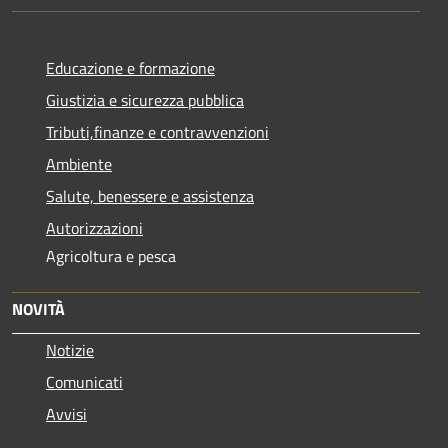
Educazione e formazione
Giustizia e sicurezza pubblica
Tributi,finanze e contravvenzioni
Ambiente
Salute, benessere e assistenza
Autorizzazioni
Agricoltura e pesca
NOVITÀ
Notizie
Comunicati
Avvisi