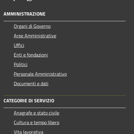
AMMINISTRAZIONE
Organi di Governo
Aree Amministrative
Uffici
Enti e fondazioni
Politici
Personale Amministrativo
Documenti e dati
CATEGORIE DI SERVIZIO
Anagrafe e stato civile
Cultura e tempo libero
Vita lavorativa