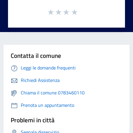
Contatta il comune
Leggi le domande frequenti
Richiedi Assistenza
Chiama il comune 0783460110
Prenota un appuntamento
Problemi in città
Segnala disservizio