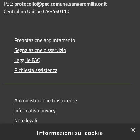
PEC:
protocollo@pec.comune.sanveromilis.or.it
Centralino Unico: 0783460110
Prenotazione appuntamento
Segnalazione disservizio
Leggi le FAQ
Richiesta assistenza
Amministrazione trasparente
Informativa privacy
Note legali
×
Dichiarazione di accessibilità
Informazioni sui cookie