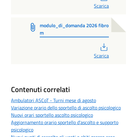
Scarica
modulo_di_domanda 2026 fibro
m
PDF
Scarica
Contenuti correlati
Ambulatori ASCoT - Turni mese di agosto
Variazione orario dello sportello di ascolto psicologico
Nuovi orari sportello ascolto psicologico
Aggiornamento orario sportello d'ascolto e supporto
psicologico