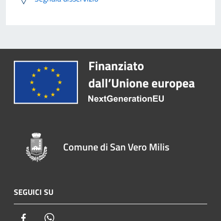
Comune di San Vero Milis
SEGUICI SU
Facebook
Whatsapp