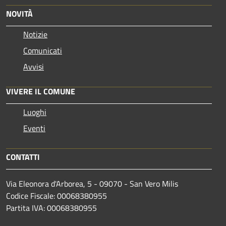
NOVITÀ
Notizie
Comunicati
Avvisi
VIVERE IL COMUNE
Luoghi
Eventi
CONTATTI
Via Eleonora d'Arborea, 5 - 09070 - San Vero Milis
Codice Fiscale: 00068380955
Partita IVA: 00068380955