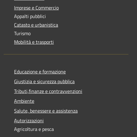
Imprese e Commercio
Appalti pubblici
Catasto e urbanistica
Turismo
Mobilità e trasporti
Educazione e formazione
Giustizia e sicurezza pubblica
Tributi,finanze e contravvenzioni
Ambiente
Salute, benessere e assistenza
Autorizzazioni
Agricoltura e pesca