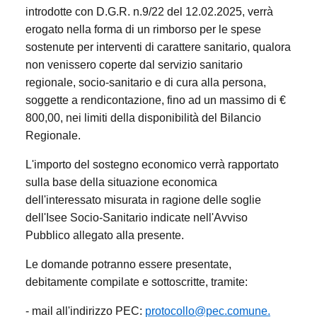
introdotte con D.G.R. n.9/22 del 12.02.2025, verrà
erogato nella forma di un rimborso per le spese
sostenute per interventi di carattere sanitario, qualora
non venissero coperte dal servizio sanitario
regionale, socio-sanitario e di cura alla persona,
soggette a rendicontazione, fino ad un massimo di €
800,00, nei limiti della disponibilità del Bilancio
Regionale.
L'importo del sostegno economico verrà rapportato
sulla base della situazione economica
dell'interessato misurata in ragione delle soglie
dell'Isee Socio-Sanitario indicate nell'Avviso
Pubblico allegato alla presente.
Le domande potranno essere presentate,
debitamente compilate e sottoscritte, tramite:
- mail all'indirizzo PEC:
protocollo@pec.comune.