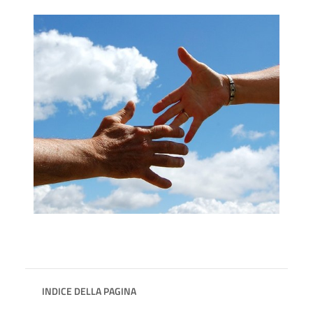
INDICE DELLA PAGINA