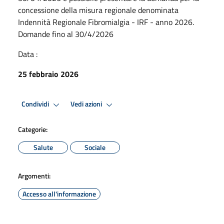
concessione della misura regionale denominata
Indennità Regionale Fibromialgia - IRF - anno 2026.
Domande fino al 30/4/2026
Data :
25 febbraio 2026
Condividi
Vedi azioni
Categorie:
Salute
Sociale
Argomenti:
Accesso all'informazione