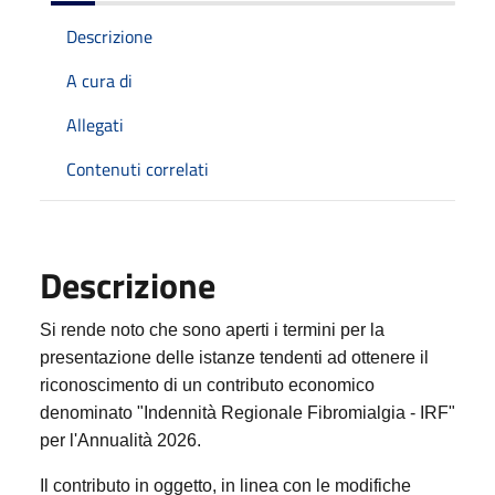
Descrizione
A cura di
Allegati
Contenuti correlati
Descrizione
Si rende noto che sono aperti i termini per la
presentazione delle istanze tendenti ad ottenere il
riconoscimento di un contributo economico
denominato "Indennità Regionale Fibromialgia - IRF"
per l'Annualità 2026.
Il contributo in oggetto, in linea con le modifiche