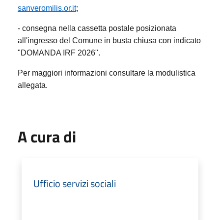
sanveromilis.or.it
;
- consegna nella cassetta postale posizionata
all'ingresso del Comune in busta chiusa con indicato
"DOMANDA IRF 2026".
Per maggiori informazioni consultare la modulistica
allegata.
A cura di
Ufficio servizi sociali