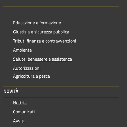
Educazione e formazione
Giustizia e sicurezza pubblica
Tributi,finanze e contravvenzioni
Ambiente
Salute, benessere e assistenza
Autorizzazioni
Agricoltura e pesca
NOVITÀ
Notizie
Comunicati
Avvisi