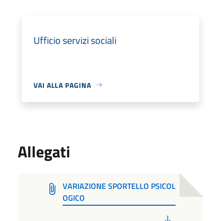
Ufficio servizi sociali
VAI ALLA PAGINA
Allegati
VARIAZIONE SPORTELLO PSICOL
OGICO
PDF