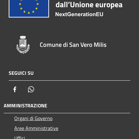
Comune di San Vero Milis
SEGUICI SU
Facebook
Whatsapp
AMMINISTRAZIONE
Organi di Governo
Aree Amministrative
Uffici