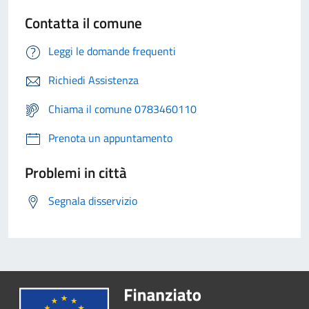
Contatta il comune
Leggi le domande frequenti
Richiedi Assistenza
Chiama il comune 0783460110
Prenota un appuntamento
Problemi in città
Segnala disservizio