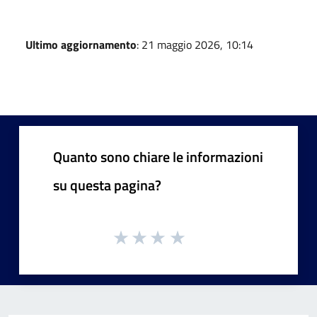
Ultimo aggiornamento
: 21 maggio 2026, 10:14
Quanto sono chiare le informazioni
su questa pagina?