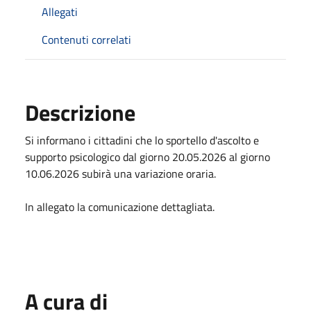
Allegati
Contenuti correlati
Descrizione
Si informano i cittadini che lo sportello d'ascolto e
supporto psicologico dal giorno 20.05.2026 al giorno
10.06.2026 subirà una variazione oraria.
In allegato la comunicazione dettagliata.
A cura di