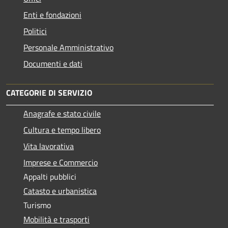
Enti e fondazioni
Politici
Personale Amministrativo
Documenti e dati
CATEGORIE DI SERVIZIO
Anagrafe e stato civile
Cultura e tempo libero
Vita lavorativa
Imprese e Commercio
Appalti pubblici
Catasto e urbanistica
Turismo
Mobilità e trasporti