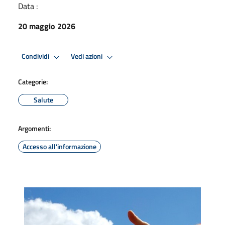
Data :
20 maggio 2026
Condividi
Vedi azioni
Categorie:
Salute
Argomenti:
Accesso all'informazione