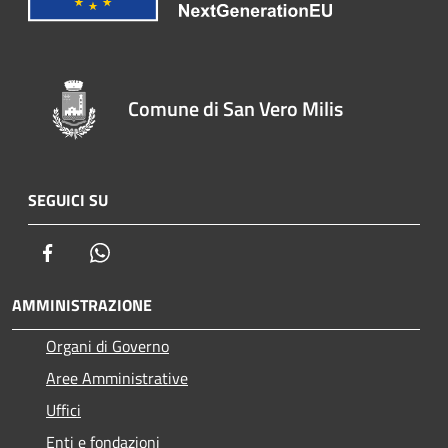
Comune di San Vero Milis
SEGUICI SU
Facebook
Whatsapp
AMMINISTRAZIONE
Organi di Governo
Aree Amministrative
Uffici
Enti e fondazioni