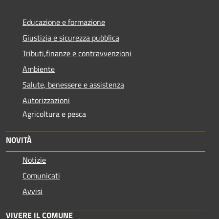
Educazione e formazione
Giustizia e sicurezza pubblica
Tributi,finanze e contravvenzioni
Ambiente
Salute, benessere e assistenza
Autorizzazioni
Agricoltura e pesca
NOVITÀ
Notizie
Comunicati
Avvisi
VIVERE IL COMUNE