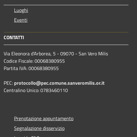
Luoghi
Eventi
CONTATTI
Via Eleonora d'Arborea, 5 - 09070 - San Vero Milis
Codice Fiscale: 00068380955
Partita IVA: 00068380955
PEC:
protocollo@pec.comune.sanveromilis.or.it
Centralino Unico: 0783460110
Prenotazione appuntamento
Segnalazione disservizio