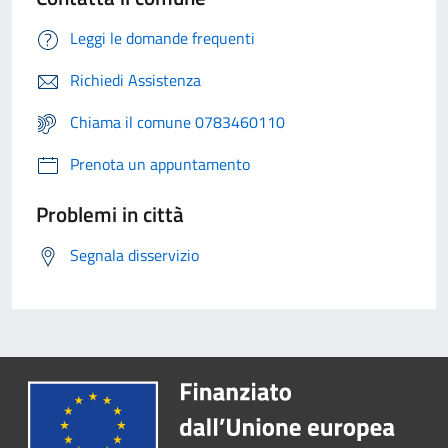
Leggi le domande frequenti
Richiedi Assistenza
Chiama il comune 0783460110
Prenota un appuntamento
Problemi in città
Segnala disservizio