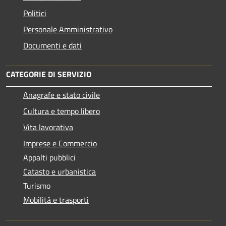
Politici
Personale Amministrativo
Documenti e dati
CATEGORIE DI SERVIZIO
Anagrafe e stato civile
Cultura e tempo libero
Vita lavorativa
Imprese e Commercio
Appalti pubblici
Catasto e urbanistica
Turismo
Mobilità e trasporti