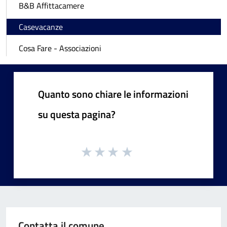
B&B Affittacamere
Casevacanze
Cosa Fare - Associazioni
Quanto sono chiare le informazioni
su questa pagina?
Contatta il comune