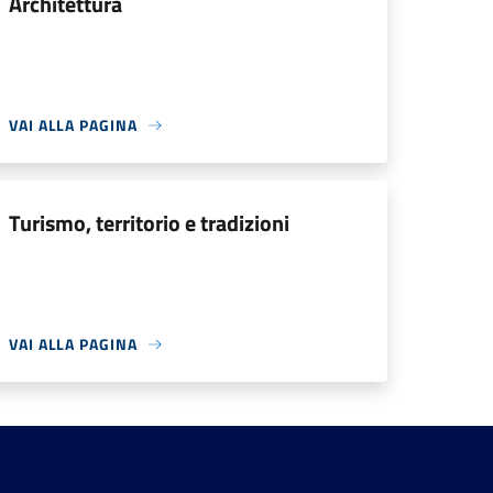
Architettura
VAI ALLA PAGINA
Turismo, territorio e tradizioni
VAI ALLA PAGINA