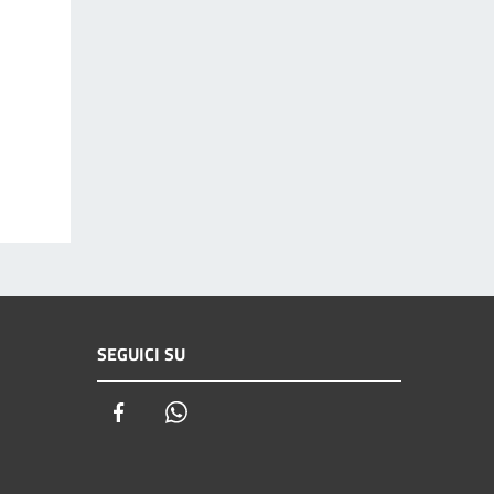
SEGUICI SU
Facebook
Whatsapp