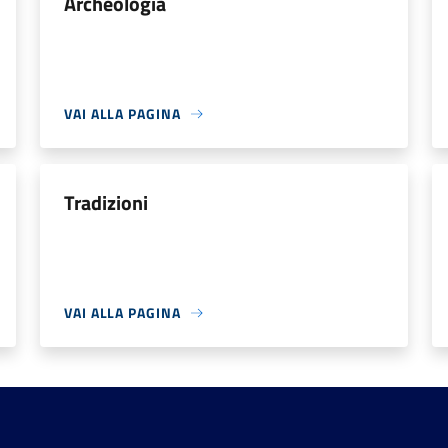
Archeologia
VAI ALLA PAGINA
Tradizioni
VAI ALLA PAGINA