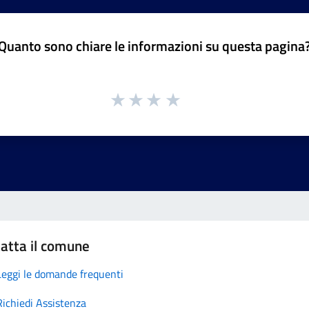
Quanto sono chiare le informazioni su questa pagina
atta il comune
Leggi le domande frequenti
Richiedi Assistenza