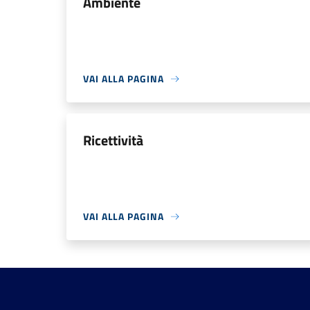
Ambiente
VAI ALLA PAGINA
Ricettività
VAI ALLA PAGINA